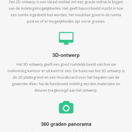
Een 2D ontwerp is een ideaal middel om een goede indruk te krijgen
van de indelingsmogelijkheden. Het geeft bijvoorbeeld inzicht in hoe
een ruimte ingedeeld kan worden, het meubilair goed in de ruimte
past en of er mogelijkheden zijn om te groeien.
3D-ontwerp
Het 3D ontwerp geeft een goed ruimtelijk beeld van hoe uw
toekomstig kantoor er uit komt te zien. De basis van het 3D ontwerp is
de 2D plattegrond en een moodboard voor het bepalen van de
gewenste sfeer. Na de functionele indeling worden materialen en
kleuren toegevoegd aan het ontwerp.
360 graden panorama