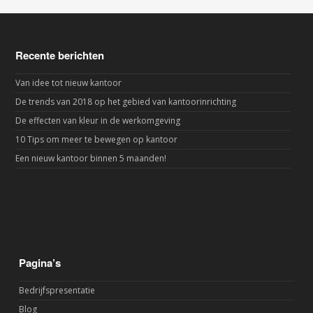
Recente berichten
Van idee tot nieuw kantoor
De trends van 2018 op het gebied van kantoorinrichting
De effecten van kleur in de werkomgeving
10 Tips om meer te bewegen op kantoor
Een nieuw kantoor binnen 5 maanden!
Pagina’s
Bedrijfspresentatie
Blog