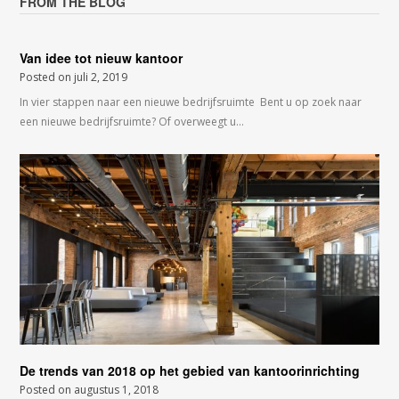
FROM THE BLOG
Van idee tot nieuw kantoor
Posted on
juli 2, 2019
In vier stappen naar een nieuwe bedrijfsruimte Bent u op zoek naar
een nieuwe bedrijfsruimte? Of overweegt u…
De trends van 2018 op het gebied van kantoorinrichting
Posted on
augustus 1, 2018