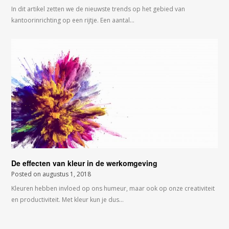
In dit artikel zetten we de nieuwste trends op het gebied van
kantoorinrichting op een rijtje. Een aantal…
De effecten van kleur in de werkomgeving
Posted on
augustus 1, 2018
Kleuren hebben invloed op ons humeur, maar ook op onze creativiteit
en productiviteit. Met kleur kun je dus…