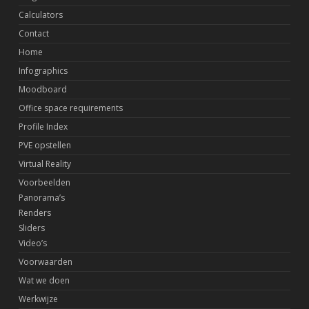
Calculators
Contact
Home
Infographics
Moodboard
Office space requirements
Profile Index
PVE opstellen
Virtual Reality
Voorbeelden
Panorama’s
Renders
Sliders
Video’s
Voorwaarden
Wat we doen
Werkwijze