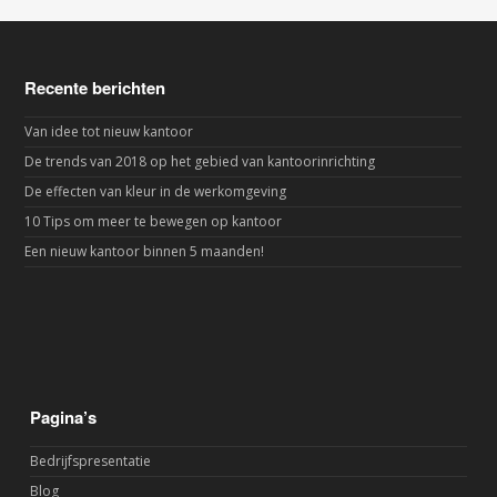
Recente berichten
Van idee tot nieuw kantoor
De trends van 2018 op het gebied van kantoorinrichting
De effecten van kleur in de werkomgeving
10 Tips om meer te bewegen op kantoor
Een nieuw kantoor binnen 5 maanden!
Pagina’s
Bedrijfspresentatie
Blog