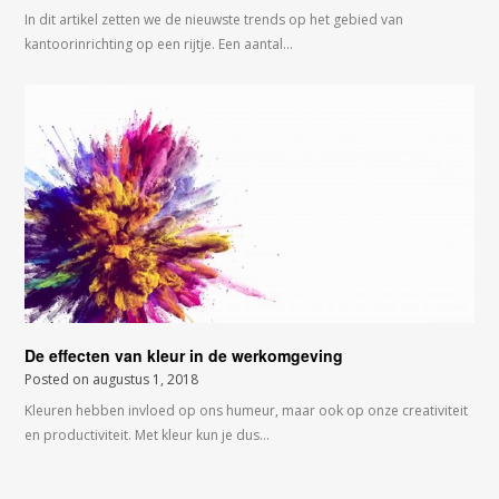
In dit artikel zetten we de nieuwste trends op het gebied van
kantoorinrichting op een rijtje. Een aantal…
De effecten van kleur in de werkomgeving
Posted on
augustus 1, 2018
Kleuren hebben invloed op ons humeur, maar ook op onze creativiteit
en productiviteit. Met kleur kun je dus…