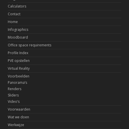
Calculators
Contact
Home
Infographics
Moodboard
Office space requirements
Profile Index
PVE opstellen
Virtual Reality
Voorbeelden
Panorama’s
Renders
Sliders
Video’s
Voorwaarden
Wat we doen
Werkwijze