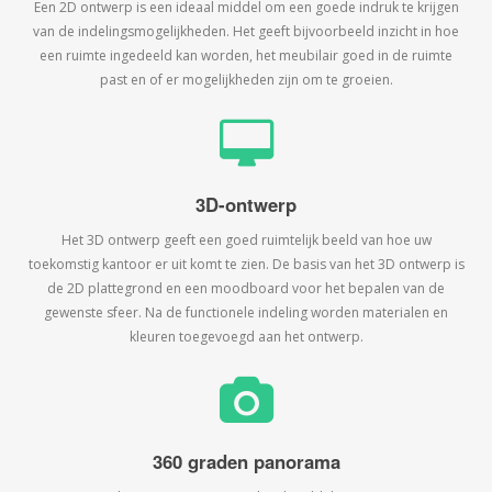
Een 2D ontwerp is een ideaal middel om een goede indruk te krijgen
van de indelingsmogelijkheden. Het geeft bijvoorbeeld inzicht in hoe
een ruimte ingedeeld kan worden, het meubilair goed in de ruimte
past en of er mogelijkheden zijn om te groeien.
3D-ontwerp
Het 3D ontwerp geeft een goed ruimtelijk beeld van hoe uw
toekomstig kantoor er uit komt te zien. De basis van het 3D ontwerp is
de 2D plattegrond en een moodboard voor het bepalen van de
gewenste sfeer. Na de functionele indeling worden materialen en
kleuren toegevoegd aan het ontwerp.
360 graden panorama