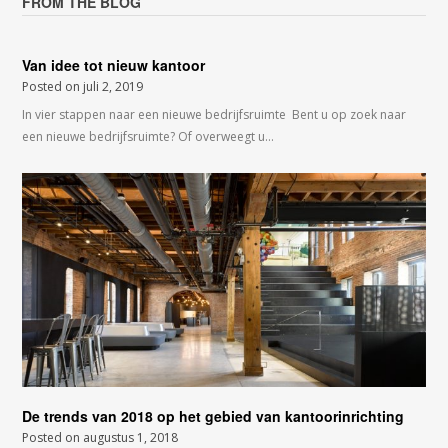
FROM THE BLOG
Van idee tot nieuw kantoor
Posted on
juli 2, 2019
In vier stappen naar een nieuwe bedrijfsruimte Bent u op zoek naar
een nieuwe bedrijfsruimte? Of overweegt u…
De trends van 2018 op het gebied van kantoorinrichting
Posted on
augustus 1, 2018