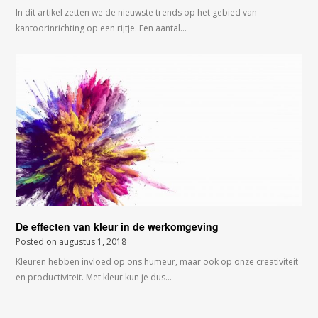
In dit artikel zetten we de nieuwste trends op het gebied van
kantoorinrichting op een rijtje. Een aantal…
De effecten van kleur in de werkomgeving
Posted on
augustus 1, 2018
Kleuren hebben invloed op ons humeur, maar ook op onze creativiteit
en productiviteit. Met kleur kun je dus…