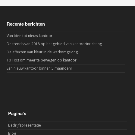
Recente berichten
Van idee tot nieuw kantoor
De trends van 2018 op het gebied van kantoorinrichting
De effecten van kleur in de werkomgeving
10 Tips om meer te bewegen op kantoor
Een nieuw kantoor binnen 5 maanden!
Pagina’s
Bedrijfspresentatie
Blog