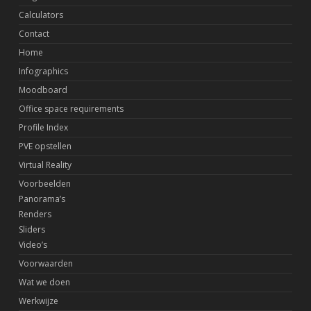
Calculators
Contact
Home
Infographics
Moodboard
Office space requirements
Profile Index
PVE opstellen
Virtual Reality
Voorbeelden
Panorama’s
Renders
Sliders
Video’s
Voorwaarden
Wat we doen
Werkwijze