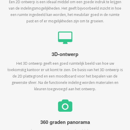
Een 2D ontwerp is een ideaal middel om een goede indruk te krijgen
van de indelingsmogelijkheden. Het geeft bijvoorbeeld inzicht in hoe
een ruimte ingedeeld kan worden, het meubilair goed in de ruimte
past en of er mogelijkheden zijn om te groeien.
3D-ontwerp
Het 3D ontwerp geeft een goed ruimtelijk beeld van hoe uw
toekomstig kantoor er uit komt te zien. De basis van het 3D ontwerp is
de 2D plattegrond en een moodboard voor het bepalen van de
gewenste sfeer. Na de functionele indeling worden materialen en
kleuren toegevoegd aan het ontwerp.
360 graden panorama