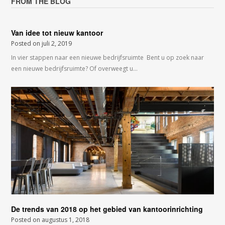
FROM THE BLOG
Van idee tot nieuw kantoor
Posted on
juli 2, 2019
In vier stappen naar een nieuwe bedrijfsruimte Bent u op zoek naar
een nieuwe bedrijfsruimte? Of overweegt u…
De trends van 2018 op het gebied van kantoorinrichting
Posted on
augustus 1, 2018