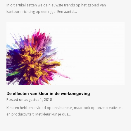
In dit artikel zetten we de nieuwste trends op het gebied van
kantoorinrichting op een rijtje. Een aantal…
De effecten van kleur in de werkomgeving
Posted on
augustus 1, 2018
Kleuren hebben invloed op ons humeur, maar ook op onze creativiteit
en productiviteit. Met kleur kun je dus…