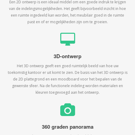
Een 2D ontwerp is een ideaal middel om een goede indruk te krijgen
van de indelingsmogelijkheden. Het geeft bijvoorbeeld inzicht in hoe
een ruimte ingedeeld kan worden, het meubilair goed in de ruimte
past en of er mogelijkheden zijn om te groeien.
3D-ontwerp
Het 3D ontwerp geeft een goed ruimtelijk beeld van hoe uw
toekomstig kantoor er uit komt te zien. De basis van het 3D ontwerp is
de 2D plattegrond en een moodboard voor het bepalen van de
gewenste sfeer. Na de functionele indeling worden materialen en
kleuren toegevoegd aan het ontwerp.
360 graden panorama