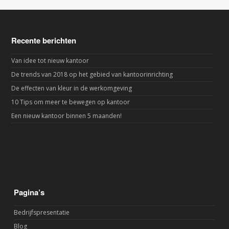
Recente berichten
Van idee tot nieuw kantoor
De trends van 2018 op het gebied van kantoorinrichting
De effecten van kleur in de werkomgeving
10 Tips om meer te bewegen op kantoor
Een nieuw kantoor binnen 5 maanden!
Pagina’s
Bedrijfspresentatie
Blog