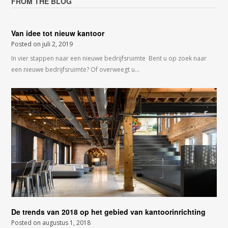
FROM THE BLOG
Van idee tot nieuw kantoor
Posted on
juli 2, 2019
In vier stappen naar een nieuwe bedrijfsruimte Bent u op zoek naar
een nieuwe bedrijfsruimte? Of overweegt u…
De trends van 2018 op het gebied van kantoorinrichting
Posted on
augustus 1, 2018