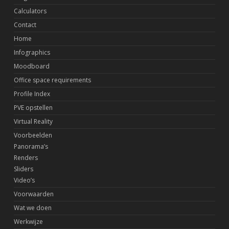
Calculators
Contact
Home
Infographics
Moodboard
Office space requirements
Profile Index
PVE opstellen
Virtual Reality
Voorbeelden
Panorama’s
Renders
Sliders
Video’s
Voorwaarden
Wat we doen
Werkwijze