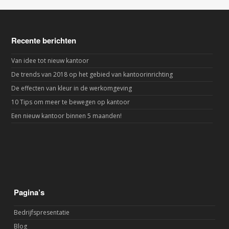
Recente berichten
Van idee tot nieuw kantoor
De trends van 2018 op het gebied van kantoorinrichting
De effecten van kleur in de werkomgeving
10 Tips om meer te bewegen op kantoor
Een nieuw kantoor binnen 5 maanden!
Pagina’s
Bedrijfspresentatie
Blog