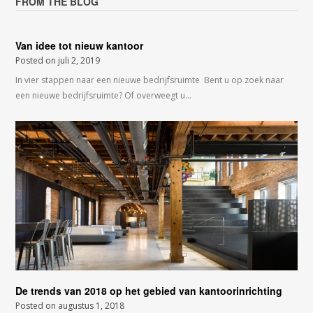
FROM THE BLOG
Van idee tot nieuw kantoor
Posted on
juli 2, 2019
In vier stappen naar een nieuwe bedrijfsruimte Bent u op zoek naar
een nieuwe bedrijfsruimte? Of overweegt u…
De trends van 2018 op het gebied van kantoorinrichting
Posted on
augustus 1, 2018