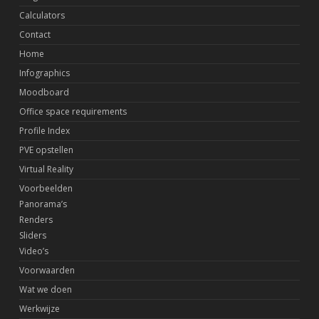
Calculators
Contact
Home
Infographics
Moodboard
Office space requirements
Profile Index
PVE opstellen
Virtual Reality
Voorbeelden
Panorama’s
Renders
Sliders
Video’s
Voorwaarden
Wat we doen
Werkwijze