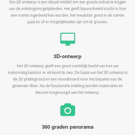
Een 2D ontwerp is een ideaal middel om een goede indruk te krijgen
van de indelingsmogelijkheden. Het geeft bijvoorbeeld inzicht in hoe
een ruimte ingedeeld kan worden, het meubilair goed in de ruimte
past en of er mogelijkheden zijn om te groeien.
3D-ontwerp
Het 3D ontwerp geeft een goed ruimtelijk beeld van hoe uw
toekomstig kantoor er uit komt te zien. De basis van het 3D ontwerp is
de 2D plattegrond en een moodboard voor het bepalen van de
gewenste sfeer. Na de functionele indeling worden materialen en
kleuren toegevoegd aan het ontwerp.
360 graden panorama