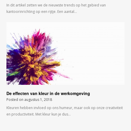
In dit artikel zetten we de nieuwste trends op het gebied van
kantoorinrichting op een rijtje. Een aantal…
De effecten van kleur in de werkomgeving
Posted on
augustus 1, 2018
Kleuren hebben invloed op ons humeur, maar ook op onze creativiteit
en productiviteit. Met kleur kun je dus…