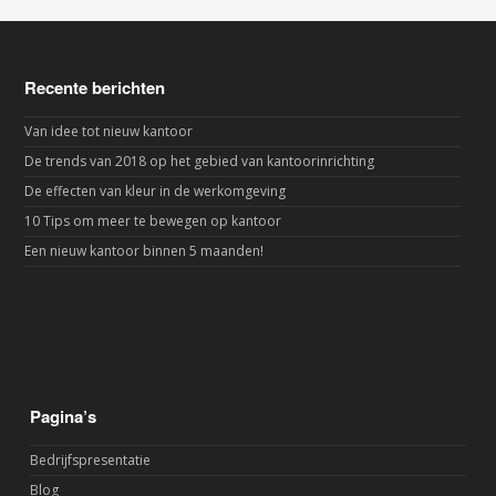
Recente berichten
Van idee tot nieuw kantoor
De trends van 2018 op het gebied van kantoorinrichting
De effecten van kleur in de werkomgeving
10 Tips om meer te bewegen op kantoor
Een nieuw kantoor binnen 5 maanden!
Pagina’s
Bedrijfspresentatie
Blog