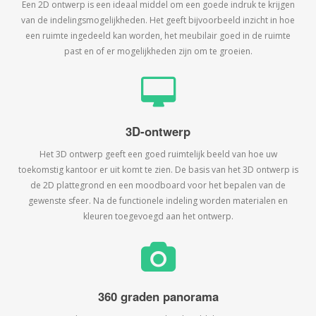
Een 2D ontwerp is een ideaal middel om een goede indruk te krijgen
van de indelingsmogelijkheden. Het geeft bijvoorbeeld inzicht in hoe
een ruimte ingedeeld kan worden, het meubilair goed in de ruimte
past en of er mogelijkheden zijn om te groeien.
3D-ontwerp
Het 3D ontwerp geeft een goed ruimtelijk beeld van hoe uw
toekomstig kantoor er uit komt te zien. De basis van het 3D ontwerp is
de 2D plattegrond en een moodboard voor het bepalen van de
gewenste sfeer. Na de functionele indeling worden materialen en
kleuren toegevoegd aan het ontwerp.
360 graden panorama