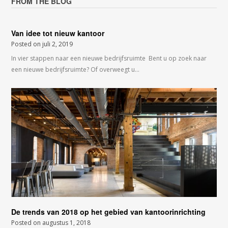
FROM THE BLOG
Van idee tot nieuw kantoor
Posted on
juli 2, 2019
In vier stappen naar een nieuwe bedrijfsruimte Bent u op zoek naar
een nieuwe bedrijfsruimte? Of overweegt u…
De trends van 2018 op het gebied van kantoorinrichting
Posted on
augustus 1, 2018