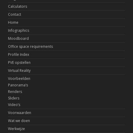
Calculators
Contact
Home
Infographics
Moodboard
Office space requirements
Profile Index
PVE opstellen
Virtual Reality
Voorbeelden
Panorama’s
Renders
Sliders
Video’s
Voorwaarden
Wat we doen
Werkwijze