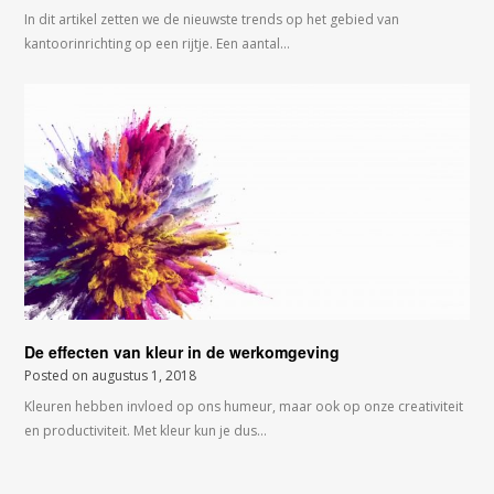
In dit artikel zetten we de nieuwste trends op het gebied van
kantoorinrichting op een rijtje. Een aantal…
De effecten van kleur in de werkomgeving
Posted on
augustus 1, 2018
Kleuren hebben invloed op ons humeur, maar ook op onze creativiteit
en productiviteit. Met kleur kun je dus…