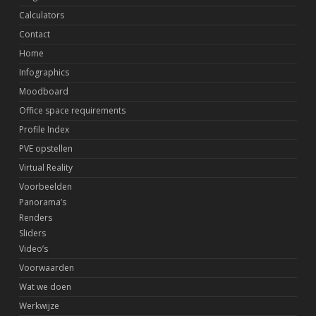
Calculators
Contact
Home
Infographics
Moodboard
Office space requirements
Profile Index
PVE opstellen
Virtual Reality
Voorbeelden
Panorama’s
Renders
Sliders
Video’s
Voorwaarden
Wat we doen
Werkwijze