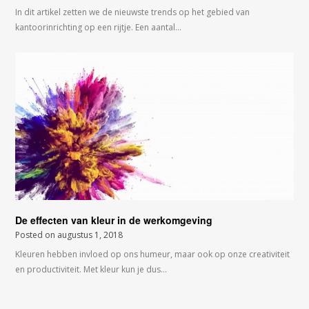
In dit artikel zetten we de nieuwste trends op het gebied van
kantoorinrichting op een rijtje. Een aantal…
De effecten van kleur in de werkomgeving
Posted on
augustus 1, 2018
Kleuren hebben invloed op ons humeur, maar ook op onze creativiteit
en productiviteit. Met kleur kun je dus…