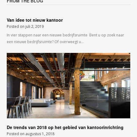
FROM THE BLOG
Van idee tot nieuw kantoor
Posted on
juli 2, 2019
In vier stappen naar een nieuwe bedrijfsruimte Bent u op zoek naar
een nieuwe bedrijfsruimte? Of overweegt u…
De trends van 2018 op het gebied van kantoorinrichting
Posted on
augustus 1, 2018