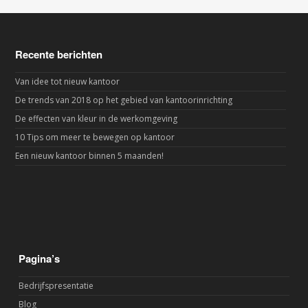
Recente berichten
Van idee tot nieuw kantoor
De trends van 2018 op het gebied van kantoorinrichting
De effecten van kleur in de werkomgeving
10 Tips om meer te bewegen op kantoor
Een nieuw kantoor binnen 5 maanden!
Pagina’s
Bedrijfspresentatie
Blog