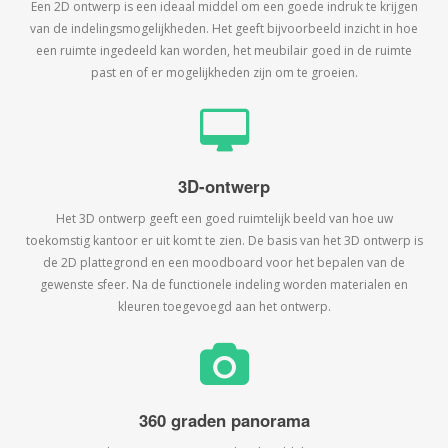
Een 2D ontwerp is een ideaal middel om een goede indruk te krijgen
van de indelingsmogelijkheden. Het geeft bijvoorbeeld inzicht in hoe
een ruimte ingedeeld kan worden, het meubilair goed in de ruimte
past en of er mogelijkheden zijn om te groeien.
3D-ontwerp
Het 3D ontwerp geeft een goed ruimtelijk beeld van hoe uw
toekomstig kantoor er uit komt te zien. De basis van het 3D ontwerp is
de 2D plattegrond en een moodboard voor het bepalen van de
gewenste sfeer. Na de functionele indeling worden materialen en
kleuren toegevoegd aan het ontwerp.
360 graden panorama