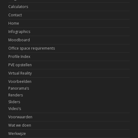
Calculators
Contact
Home
Infographics
Moodboard
Office space requirements
Profile Index
PVE opstellen
Virtual Reality
Voorbeelden
Panorama’s
Renders
Sliders
Video’s
Voorwaarden
Wat we doen
Werkwijze