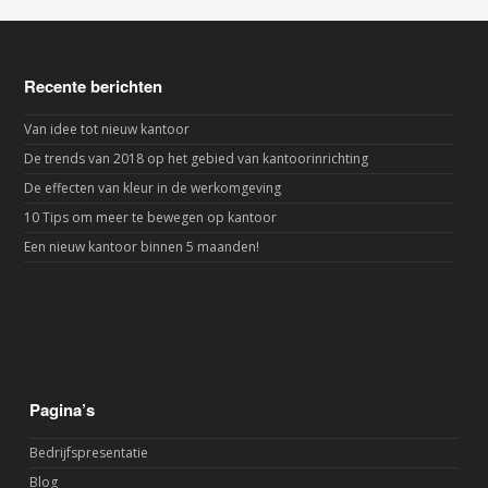
Recente berichten
Van idee tot nieuw kantoor
De trends van 2018 op het gebied van kantoorinrichting
De effecten van kleur in de werkomgeving
10 Tips om meer te bewegen op kantoor
Een nieuw kantoor binnen 5 maanden!
Pagina’s
Bedrijfspresentatie
Blog