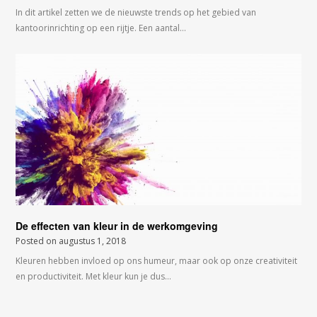
In dit artikel zetten we de nieuwste trends op het gebied van
kantoorinrichting op een rijtje. Een aantal…
De effecten van kleur in de werkomgeving
Posted on
augustus 1, 2018
Kleuren hebben invloed op ons humeur, maar ook op onze creativiteit
en productiviteit. Met kleur kun je dus…