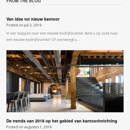
FROM THE BLOG
Van idee tot nieuw kantoor
Posted on
juli 2, 2019
In vier stappen naar een nieuwe bedrijfsruimte Bent u op zoek naar
een nieuwe bedrijfsruimte? Of overweegt u…
De trends van 2018 op het gebied van kantoorinrichting
Posted on
augustus 1, 2018