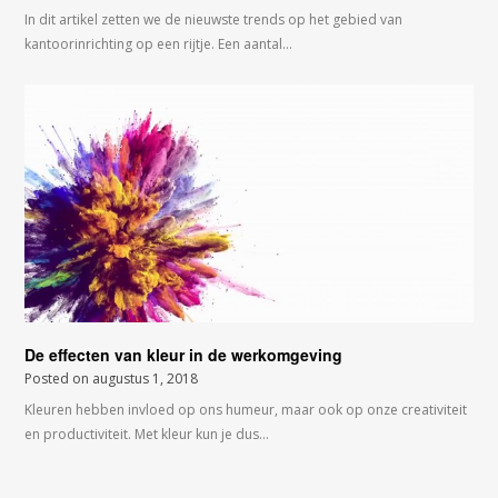
In dit artikel zetten we de nieuwste trends op het gebied van
kantoorinrichting op een rijtje. Een aantal…
De effecten van kleur in de werkomgeving
Posted on
augustus 1, 2018
Kleuren hebben invloed op ons humeur, maar ook op onze creativiteit
en productiviteit. Met kleur kun je dus…