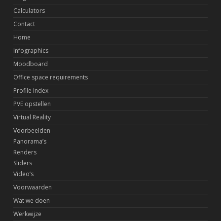
Calculators
Contact
Home
Infographics
Moodboard
Office space requirements
Profile Index
PVE opstellen
Virtual Reality
Voorbeelden
Panorama’s
Renders
Sliders
Video’s
Voorwaarden
Wat we doen
Werkwijze