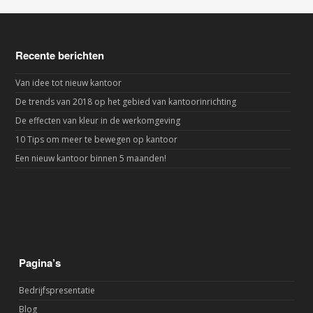
Recente berichten
Van idee tot nieuw kantoor
De trends van 2018 op het gebied van kantoorinrichting
De effecten van kleur in de werkomgeving
10 Tips om meer te bewegen op kantoor
Een nieuw kantoor binnen 5 maanden!
Pagina’s
Bedrijfspresentatie
Blog