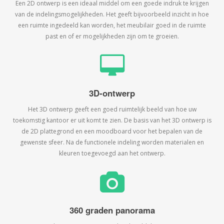
Een 2D ontwerp is een ideaal middel om een goede indruk te krijgen
van de indelingsmogelijkheden. Het geeft bijvoorbeeld inzicht in hoe
een ruimte ingedeeld kan worden, het meubilair goed in de ruimte
past en of er mogelijkheden zijn om te groeien.
3D-ontwerp
Het 3D ontwerp geeft een goed ruimtelijk beeld van hoe uw
toekomstig kantoor er uit komt te zien. De basis van het 3D ontwerp is
de 2D plattegrond en een moodboard voor het bepalen van de
gewenste sfeer. Na de functionele indeling worden materialen en
kleuren toegevoegd aan het ontwerp.
360 graden panorama