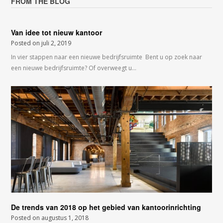
FROM THE BLOG
Van idee tot nieuw kantoor
Posted on
juli 2, 2019
In vier stappen naar een nieuwe bedrijfsruimte Bent u op zoek naar
een nieuwe bedrijfsruimte? Of overweegt u…
De trends van 2018 op het gebied van kantoorinrichting
Posted on
augustus 1, 2018