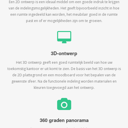
Een 2D ontwerp is een ideaal middel om een goede indruk te krijgen
van de indelingsmogelijkheden. Het geeft bijvoorbeeld inzicht in hoe
een ruimte ingedeeld kan worden, het meubilair goed in de ruimte
past en of er mogelijkheden zijn om te groeien.
3D-ontwerp
Het 3D ontwerp geeft een goed ruimtelijk beeld van hoe uw
toekomstig kantoor er uit komt te zien. De basis van het 3D ontwerp is
de 2D plattegrond en een moodboard voor het bepalen van de
gewenste sfeer. Na de functionele indeling worden materialen en
kleuren toegevoegd aan het ontwerp.
360 graden panorama