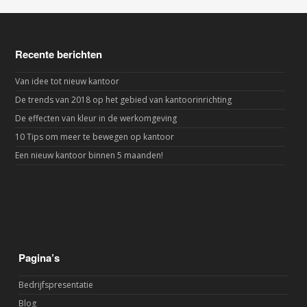
Recente berichten
Van idee tot nieuw kantoor
De trends van 2018 op het gebied van kantoorinrichting
De effecten van kleur in de werkomgeving
10 Tips om meer te bewegen op kantoor
Een nieuw kantoor binnen 5 maanden!
Pagina’s
Bedrijfspresentatie
Blog