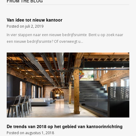
FROM THE BLOG
Van idee tot nieuw kantoor
Posted on
juli 2, 2019
In vier stappen naar een nieuwe bedrijfsruimte Bent u op zoek naar
een nieuwe bedrijfsruimte? Of overweegt u…
De trends van 2018 op het gebied van kantoorinrichting
Posted on
augustus 1, 2018