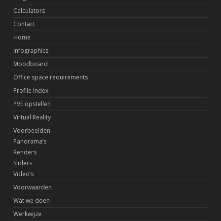
Calculators
Contact
Home
Infographics
Moodboard
Office space requirements
Profile Index
PVE opstellen
Virtual Reality
Voorbeelden
Panorama’s
Renders
Sliders
Video’s
Voorwaarden
Wat we doen
Werkwijze