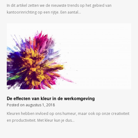
In dit artikel zetten we de nieuwste trends op het gebied van
kantoorinrichting op een rijtje. Een aantal…
De effecten van kleur in de werkomgeving
Posted on
augustus 1, 2018
Kleuren hebben invloed op ons humeur, maar ook op onze creativiteit
en productiviteit. Met kleur kun je dus…