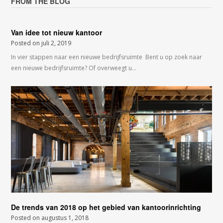
FROM THE BLOG
Van idee tot nieuw kantoor
Posted on
juli 2, 2019
In vier stappen naar een nieuwe bedrijfsruimte Bent u op zoek naar
een nieuwe bedrijfsruimte? Of overweegt u…
De trends van 2018 op het gebied van kantoorinrichting
Posted on
augustus 1, 2018