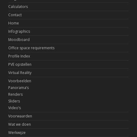
Calculators
Contact
Home
Infographics
Moodboard
Office space requirements
Profile Index
PVE opstellen
Virtual Reality
Voorbeelden
Panorama’s
Renders
Sliders
Video’s
Voorwaarden
Wat we doen
Werkwijze