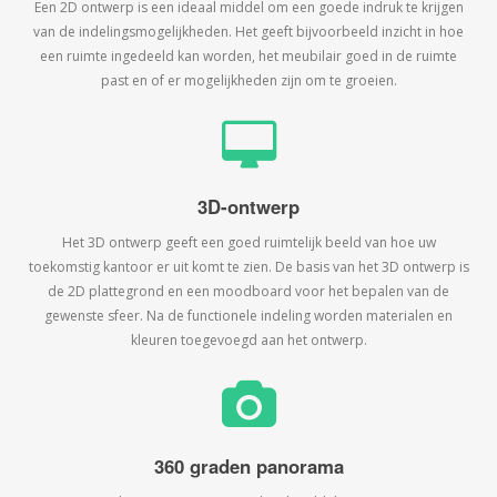
Een 2D ontwerp is een ideaal middel om een goede indruk te krijgen
van de indelingsmogelijkheden. Het geeft bijvoorbeeld inzicht in hoe
een ruimte ingedeeld kan worden, het meubilair goed in de ruimte
past en of er mogelijkheden zijn om te groeien.
3D-ontwerp
Het 3D ontwerp geeft een goed ruimtelijk beeld van hoe uw
toekomstig kantoor er uit komt te zien. De basis van het 3D ontwerp is
de 2D plattegrond en een moodboard voor het bepalen van de
gewenste sfeer. Na de functionele indeling worden materialen en
kleuren toegevoegd aan het ontwerp.
360 graden panorama