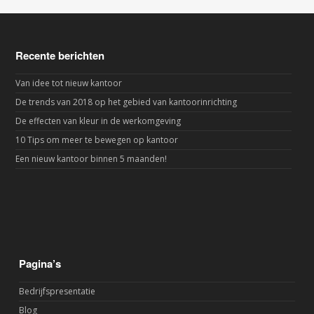
Recente berichten
Van idee tot nieuw kantoor
De trends van 2018 op het gebied van kantoorinrichting
De effecten van kleur in de werkomgeving
10 Tips om meer te bewegen op kantoor
Een nieuw kantoor binnen 5 maanden!
Pagina’s
Bedrijfspresentatie
Blog