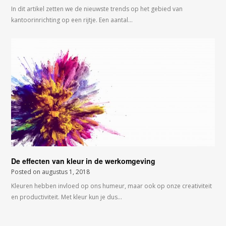
In dit artikel zetten we de nieuwste trends op het gebied van
kantoorinrichting op een rijtje. Een aantal…
De effecten van kleur in de werkomgeving
Posted on
augustus 1, 2018
Kleuren hebben invloed op ons humeur, maar ook op onze creativiteit
en productiviteit. Met kleur kun je dus…