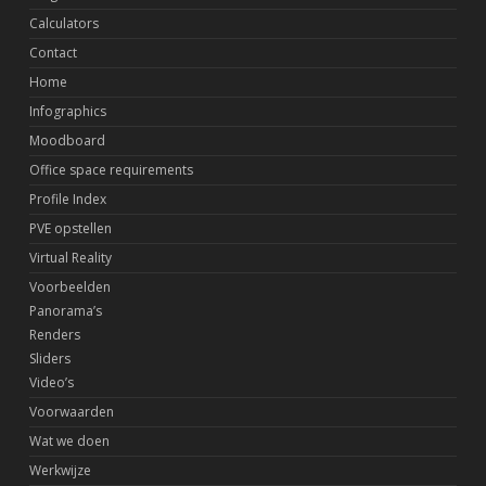
Calculators
Contact
Home
Infographics
Moodboard
Office space requirements
Profile Index
PVE opstellen
Virtual Reality
Voorbeelden
Panorama’s
Renders
Sliders
Video’s
Voorwaarden
Wat we doen
Werkwijze