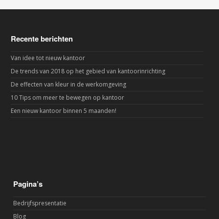
Recente berichten
Van idee tot nieuw kantoor
De trends van 2018 op het gebied van kantoorinrichting
De effecten van kleur in de werkomgeving
10 Tips om meer te bewegen op kantoor
Een nieuw kantoor binnen 5 maanden!
Pagina’s
Bedrijfspresentatie
Blog