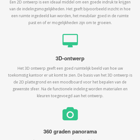
Een 2D ontwerp is een ideaal middel om een goede indruk te krijgen
van de indelingsmogelijkheden. Het geeft bijvoorbeeld inzicht in hoe
een ruimte ingedeeld kan worden, het meubilair goed in de ruimte
past en of er mogelijkheden zijn om te groeien.
3D-ontwerp
Het 3D ontwerp geeft een goed ruimtelijk beeld van hoe uw
toekomstig kantoor er uit komt te zien. De basis van het 3D ontwerp is
de 2D plattegrond en een moodboard voor het bepalen van de
gewenste sfeer. Na de functionele indeling worden materialen en
kleuren toegevoegd aan het ontwerp.
360 graden panorama