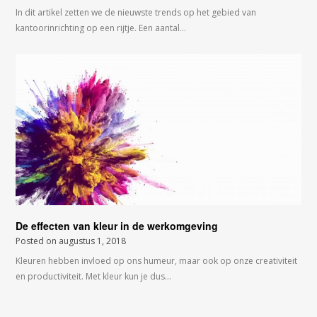
In dit artikel zetten we de nieuwste trends op het gebied van
kantoorinrichting op een rijtje. Een aantal…
De effecten van kleur in de werkomgeving
Posted on
augustus 1, 2018
Kleuren hebben invloed op ons humeur, maar ook op onze creativiteit
en productiviteit. Met kleur kun je dus…