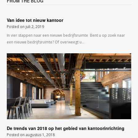
FROM THE BLOG
Van idee tot nieuw kantoor
Posted on
juli 2, 2019
In vier stappen naar een nieuwe bedrijfsruimte Bent u op zoek naar
een nieuwe bedrijfsruimte? Of overweegt u…
De trends van 2018 op het gebied van kantoorinrichting
Posted on
augustus 1, 2018