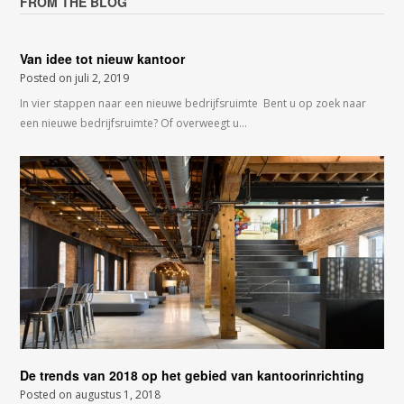
FROM THE BLOG
Van idee tot nieuw kantoor
Posted on
juli 2, 2019
In vier stappen naar een nieuwe bedrijfsruimte Bent u op zoek naar
een nieuwe bedrijfsruimte? Of overweegt u…
De trends van 2018 op het gebied van kantoorinrichting
Posted on
augustus 1, 2018