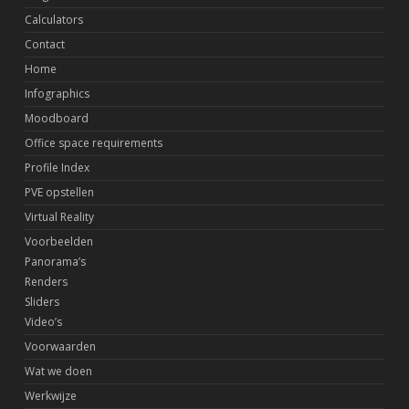
Calculators
Contact
Home
Infographics
Moodboard
Office space requirements
Profile Index
PVE opstellen
Virtual Reality
Voorbeelden
Panorama’s
Renders
Sliders
Video’s
Voorwaarden
Wat we doen
Werkwijze