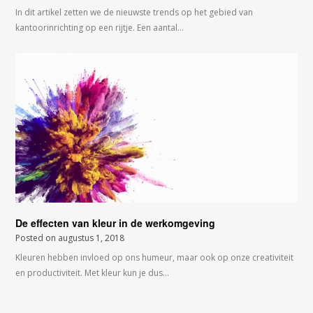
In dit artikel zetten we de nieuwste trends op het gebied van
kantoorinrichting op een rijtje. Een aantal…
De effecten van kleur in de werkomgeving
Posted on
augustus 1, 2018
Kleuren hebben invloed op ons humeur, maar ook op onze creativiteit
en productiviteit. Met kleur kun je dus…