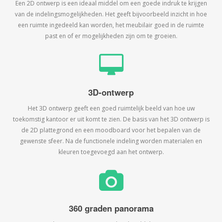
Een 2D ontwerp is een ideaal middel om een goede indruk te krijgen
van de indelingsmogelijkheden. Het geeft bijvoorbeeld inzicht in hoe
een ruimte ingedeeld kan worden, het meubilair goed in de ruimte
past en of er mogelijkheden zijn om te groeien.
3D-ontwerp
Het 3D ontwerp geeft een goed ruimtelijk beeld van hoe uw
toekomstig kantoor er uit komt te zien. De basis van het 3D ontwerp is
de 2D plattegrond en een moodboard voor het bepalen van de
gewenste sfeer. Na de functionele indeling worden materialen en
kleuren toegevoegd aan het ontwerp.
360 graden panorama