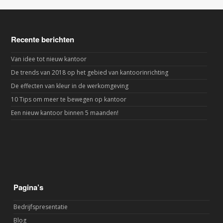
Recente berichten
Van idee tot nieuw kantoor
De trends van 2018 op het gebied van kantoorinrichting
De effecten van kleur in de werkomgeving
10 Tips om meer te bewegen op kantoor
Een nieuw kantoor binnen 5 maanden!
Pagina’s
Bedrijfspresentatie
Blog