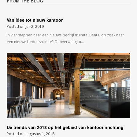
FROM THE BLOG
Van idee tot nieuw kantoor
Posted on
juli 2, 2019
In vier stappen naar een nieuwe bedrijfsruimte Bent u op zoek naar
een nieuwe bedrijfsruimte? Of overweegt u…
De trends van 2018 op het gebied van kantoorinrichting
Posted on
augustus 1, 2018