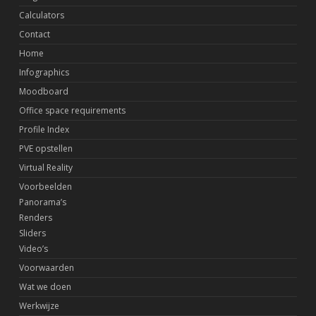
Calculators
Contact
Home
Infographics
Moodboard
Office space requirements
Profile Index
PVE opstellen
Virtual Reality
Voorbeelden
Panorama’s
Renders
Sliders
Video’s
Voorwaarden
Wat we doen
Werkwijze