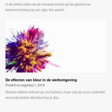
In dit artikel zetten we de nieuwste trends op het gebied van
kantoorinrichting op een rijtje. Een aantal…
De effecten van kleur in de werkomgeving
Posted on
augustus 1, 2018
Kleuren hebben invloed op ons humeur, maar ook op onze creativiteit
en productiviteit. Met kleur kun je dus…