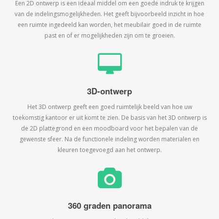
Een 2D ontwerp is een ideaal middel om een goede indruk te krijgen
van de indelingsmogelijkheden. Het geeft bijvoorbeeld inzicht in hoe
een ruimte ingedeeld kan worden, het meubilair goed in de ruimte
past en of er mogelijkheden zijn om te groeien.
3D-ontwerp
Het 3D ontwerp geeft een goed ruimtelijk beeld van hoe uw
toekomstig kantoor er uit komt te zien. De basis van het 3D ontwerp is
de 2D plattegrond en een moodboard voor het bepalen van de
gewenste sfeer. Na de functionele indeling worden materialen en
kleuren toegevoegd aan het ontwerp.
360 graden panorama