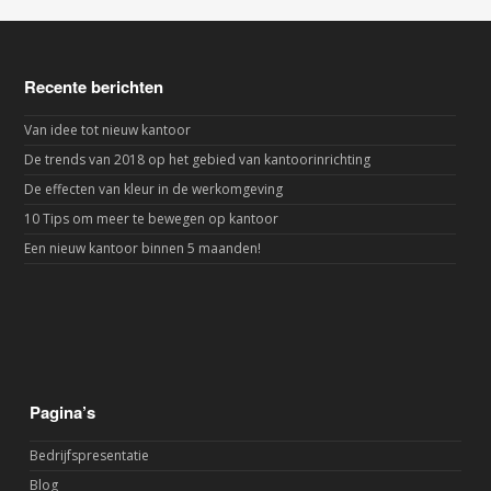
Recente berichten
Van idee tot nieuw kantoor
De trends van 2018 op het gebied van kantoorinrichting
De effecten van kleur in de werkomgeving
10 Tips om meer te bewegen op kantoor
Een nieuw kantoor binnen 5 maanden!
Pagina’s
Bedrijfspresentatie
Blog