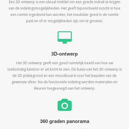
Een 2D ontwerp is een ideaal middel om een goede indruk te krijgen
van de indelingsmogelijkheden. Het geeft bijvoorbeeld inzicht in hoe
een ruimte ingedeeld kan worden, het meubilair goed in de ruimte
past en of er mogelijkheden zijn om te groeien.
3D-ontwerp
Het 3D ontwerp geeft een goed ruimtelijk beeld van hoe uw
toekomstig kantoor er uit komt te zien. De basis van het 3D ontwerp is
de 2D plattegrond en een moodboard voor het bepalen van de
gewenste sfeer. Na de functionele indeling worden materialen en
kleuren toegevoegd aan het ontwerp.
360 graden panorama