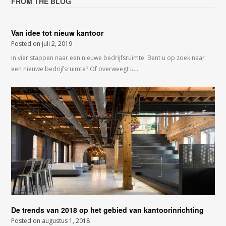
FROM THE BLOG
Van idee tot nieuw kantoor
Posted on
juli 2, 2019
In vier stappen naar een nieuwe bedrijfsruimte Bent u op zoek naar
een nieuwe bedrijfsruimte? Of overweegt u…
De trends van 2018 op het gebied van kantoorinrichting
Posted on
augustus 1, 2018