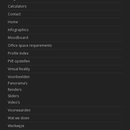
Calculators
Contact
Home
Infographics
Moodboard
Office space requirements
Profile Index
PVE opstellen
Virtual Reality
Voorbeelden
Panorama’s
Renders
Sliders
Video’s
Voorwaarden
Wat we doen
Werkwijze