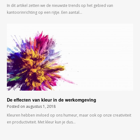
In dit artikel zetten we de nieuwste trends op het gebied van
kantoorinrichting op een rijtje. Een aantal…
De effecten van kleur in de werkomgeving
Posted on
augustus 1, 2018
Kleuren hebben invloed op ons humeur, maar ook op onze creativiteit
en productiviteit. Met kleur kun je dus…