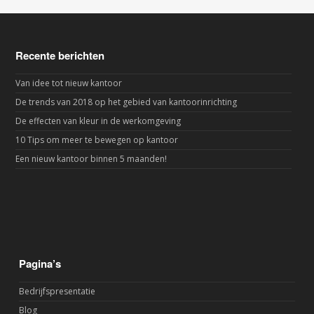
Recente berichten
Van idee tot nieuw kantoor
De trends van 2018 op het gebied van kantoorinrichting
De effecten van kleur in de werkomgeving
10 Tips om meer te bewegen op kantoor
Een nieuw kantoor binnen 5 maanden!
Pagina’s
Bedrijfspresentatie
Blog