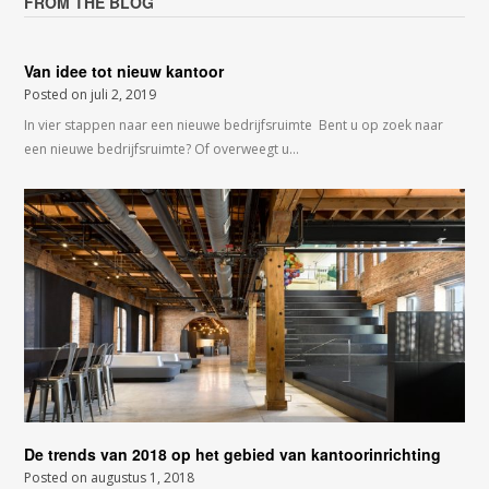
FROM THE BLOG
Van idee tot nieuw kantoor
Posted on
juli 2, 2019
In vier stappen naar een nieuwe bedrijfsruimte Bent u op zoek naar
een nieuwe bedrijfsruimte? Of overweegt u…
De trends van 2018 op het gebied van kantoorinrichting
Posted on
augustus 1, 2018