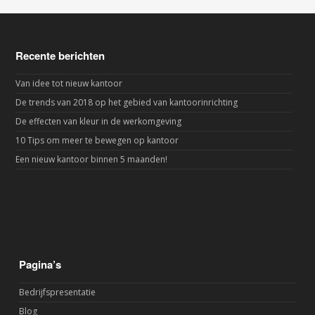
Recente berichten
Van idee tot nieuw kantoor
De trends van 2018 op het gebied van kantoorinrichting
De effecten van kleur in de werkomgeving
10 Tips om meer te bewegen op kantoor
Een nieuw kantoor binnen 5 maanden!
Pagina’s
Bedrijfspresentatie
Blog