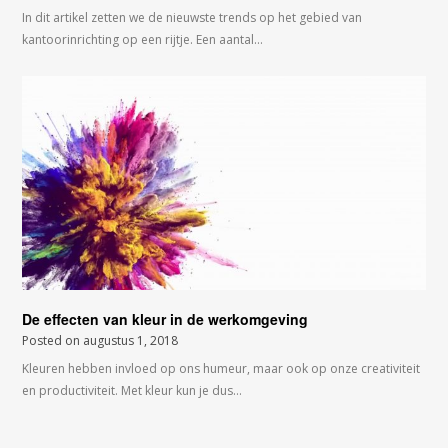
In dit artikel zetten we de nieuwste trends op het gebied van
kantoorinrichting op een rijtje. Een aantal…
De effecten van kleur in de werkomgeving
Posted on
augustus 1, 2018
Kleuren hebben invloed op ons humeur, maar ook op onze creativiteit
en productiviteit. Met kleur kun je dus…