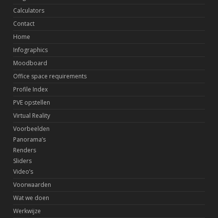
Calculators
Contact
Home
Infographics
Moodboard
Office space requirements
Profile Index
PVE opstellen
Virtual Reality
Voorbeelden
Panorama’s
Renders
Sliders
Video’s
Voorwaarden
Wat we doen
Werkwijze