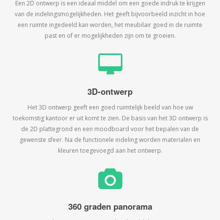
Een 2D ontwerp is een ideaal middel om een goede indruk te krijgen
van de indelingsmogelijkheden. Het geeft bijvoorbeeld inzicht in hoe
een ruimte ingedeeld kan worden, het meubilair goed in de ruimte
past en of er mogelijkheden zijn om te groeien.
3D-ontwerp
Het 3D ontwerp geeft een goed ruimtelijk beeld van hoe uw
toekomstig kantoor er uit komt te zien. De basis van het 3D ontwerp is
de 2D plattegrond en een moodboard voor het bepalen van de
gewenste sfeer. Na de functionele indeling worden materialen en
kleuren toegevoegd aan het ontwerp.
360 graden panorama