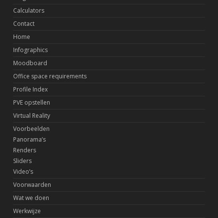
Calculators
Contact
Home
Infographics
Moodboard
Office space requirements
Profile Index
PVE opstellen
Virtual Reality
Voorbeelden
Panorama’s
Renders
Sliders
Video’s
Voorwaarden
Wat we doen
Werkwijze