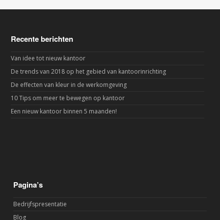
Recente berichten
Van idee tot nieuw kantoor
De trends van 2018 op het gebied van kantoorinrichting
De effecten van kleur in de werkomgeving
10 Tips om meer te bewegen op kantoor
Een nieuw kantoor binnen 5 maanden!
Pagina’s
Bedrijfspresentatie
Blog