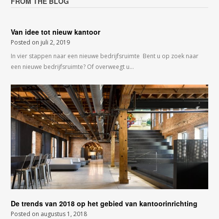
FROM THE BLOG
Van idee tot nieuw kantoor
Posted on
juli 2, 2019
In vier stappen naar een nieuwe bedrijfsruimte Bent u op zoek naar
een nieuwe bedrijfsruimte? Of overweegt u…
De trends van 2018 op het gebied van kantoorinrichting
Posted on
augustus 1, 2018