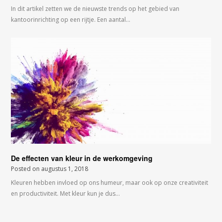
In dit artikel zetten we de nieuwste trends op het gebied van
kantoorinrichting op een rijtje. Een aantal…
De effecten van kleur in de werkomgeving
Posted on
augustus 1, 2018
Kleuren hebben invloed op ons humeur, maar ook op onze creativiteit
en productiviteit. Met kleur kun je dus…