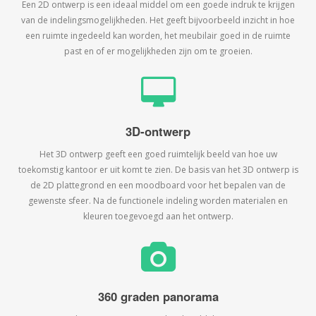
Een 2D ontwerp is een ideaal middel om een goede indruk te krijgen
van de indelingsmogelijkheden. Het geeft bijvoorbeeld inzicht in hoe
een ruimte ingedeeld kan worden, het meubilair goed in de ruimte
past en of er mogelijkheden zijn om te groeien.
3D-ontwerp
Het 3D ontwerp geeft een goed ruimtelijk beeld van hoe uw
toekomstig kantoor er uit komt te zien. De basis van het 3D ontwerp is
de 2D plattegrond en een moodboard voor het bepalen van de
gewenste sfeer. Na de functionele indeling worden materialen en
kleuren toegevoegd aan het ontwerp.
360 graden panorama