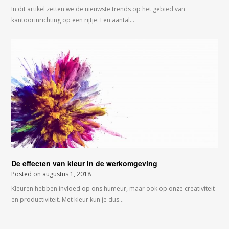
In dit artikel zetten we de nieuwste trends op het gebied van
kantoorinrichting op een rijtje. Een aantal…
De effecten van kleur in de werkomgeving
Posted on
augustus 1, 2018
Kleuren hebben invloed op ons humeur, maar ook op onze creativiteit
en productiviteit. Met kleur kun je dus…