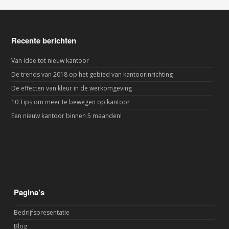
Recente berichten
Van idee tot nieuw kantoor
De trends van 2018 op het gebied van kantoorinrichting
De effecten van kleur in de werkomgeving
10 Tips om meer te bewegen op kantoor
Een nieuw kantoor binnen 5 maanden!
Pagina’s
Bedrijfspresentatie
Blog