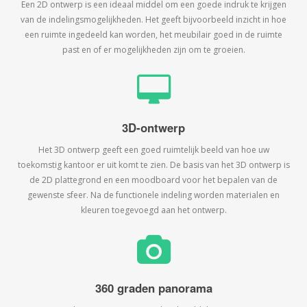
Een 2D ontwerp is een ideaal middel om een goede indruk te krijgen
van de indelingsmogelijkheden. Het geeft bijvoorbeeld inzicht in hoe
een ruimte ingedeeld kan worden, het meubilair goed in de ruimte
past en of er mogelijkheden zijn om te groeien.
3D-ontwerp
Het 3D ontwerp geeft een goed ruimtelijk beeld van hoe uw
toekomstig kantoor er uit komt te zien. De basis van het 3D ontwerp is
de 2D plattegrond en een moodboard voor het bepalen van de
gewenste sfeer. Na de functionele indeling worden materialen en
kleuren toegevoegd aan het ontwerp.
360 graden panorama