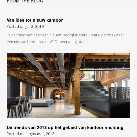
FROM THE BLOG
Van idee tot nieuw kantoor
Posted on
juli 2, 2019
In vier stappen naar een nieuwe bedrijfsruimte Bent u op zoek naar
een nieuwe bedrijfsruimte? Of overweegt u…
De trends van 2018 op het gebied van kantoorinrichting
Posted on
augustus 1, 2018