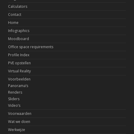
Calculators
Contact
Home
Infographics
Moodboard
Office space requirements
Profile Index
PVE opstellen
Virtual Reality
Voorbeelden
Panorama’s
Renders
Sliders
Video’s
Voorwaarden
Wat we doen
Werkwijze