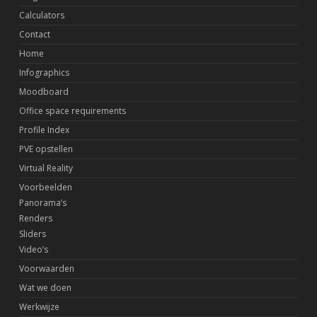
Calculators
Contact
Home
Infographics
Moodboard
Office space requirements
Profile Index
PVE opstellen
Virtual Reality
Voorbeelden
Panorama’s
Renders
Sliders
Video’s
Voorwaarden
Wat we doen
Werkwijze