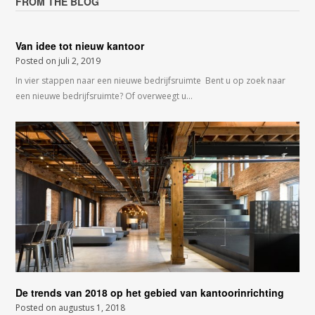
FROM THE BLOG
Van idee tot nieuw kantoor
Posted on
juli 2, 2019
In vier stappen naar een nieuwe bedrijfsruimte Bent u op zoek naar
een nieuwe bedrijfsruimte? Of overweegt u…
De trends van 2018 op het gebied van kantoorinrichting
Posted on
augustus 1, 2018