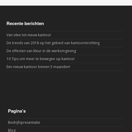
Recente berichten
Van idee tot nieuw kantoor
De trends van 2018 op het gebied van kantoorinrichting
De effecten van kleur in de werkomgeving
10 Tips om meer te bewegen op kantoor
Een nieuw kantoor binnen 5 maanden!
Pagina’s
Bedrijfspresentatie
Blog