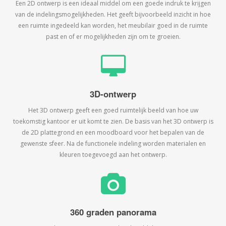
Een 2D ontwerp is een ideaal middel om een goede indruk te krijgen
van de indelingsmogelijkheden. Het geeft bijvoorbeeld inzicht in hoe
een ruimte ingedeeld kan worden, het meubilair goed in de ruimte
past en of er mogelijkheden zijn om te groeien.
3D-ontwerp
Het 3D ontwerp geeft een goed ruimtelijk beeld van hoe uw
toekomstig kantoor er uit komt te zien. De basis van het 3D ontwerp is
de 2D plattegrond en een moodboard voor het bepalen van de
gewenste sfeer. Na de functionele indeling worden materialen en
kleuren toegevoegd aan het ontwerp.
360 graden panorama