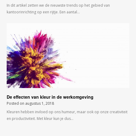
In dit artikel zetten we de nieuwste trends op het gebied van
kantoorinrichting op een rijtje. Een aantal…
De effecten van kleur in de werkomgeving
Posted on
augustus 1, 2018
Kleuren hebben invloed op ons humeur, maar ook op onze creativiteit
en productiviteit. Met kleur kun je dus…