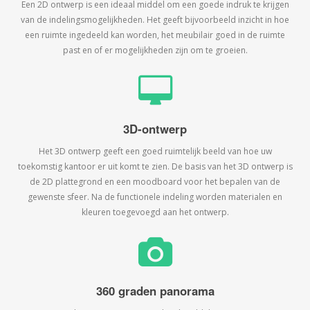
Een 2D ontwerp is een ideaal middel om een goede indruk te krijgen
van de indelingsmogelijkheden. Het geeft bijvoorbeeld inzicht in hoe
een ruimte ingedeeld kan worden, het meubilair goed in de ruimte
past en of er mogelijkheden zijn om te groeien.
3D-ontwerp
Het 3D ontwerp geeft een goed ruimtelijk beeld van hoe uw
toekomstig kantoor er uit komt te zien. De basis van het 3D ontwerp is
de 2D plattegrond en een moodboard voor het bepalen van de
gewenste sfeer. Na de functionele indeling worden materialen en
kleuren toegevoegd aan het ontwerp.
360 graden panorama