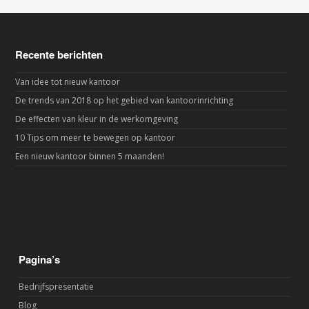
Recente berichten
Van idee tot nieuw kantoor
De trends van 2018 op het gebied van kantoorinrichting
De effecten van kleur in de werkomgeving
10 Tips om meer te bewegen op kantoor
Een nieuw kantoor binnen 5 maanden!
Pagina’s
Bedrijfspresentatie
Blog