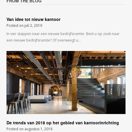
FROM THE BLOG
Van idee tot nieuw kantoor
Posted on
juli 2, 2019
In vier stappen naar een nieuwe bedrijfsruimte Bent u op zoek naar
een nieuwe bedrijfsruimte? Of overweegt u…
De trends van 2018 op het gebied van kantoorinrichting
Posted on
augustus 1, 2018