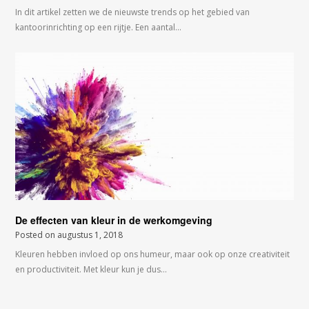
In dit artikel zetten we de nieuwste trends op het gebied van
kantoorinrichting op een rijtje. Een aantal…
De effecten van kleur in de werkomgeving
Posted on
augustus 1, 2018
Kleuren hebben invloed op ons humeur, maar ook op onze creativiteit
en productiviteit. Met kleur kun je dus…