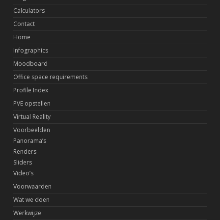
Calculators
Contact
Home
Infographics
Moodboard
Office space requirements
Profile Index
PVE opstellen
Virtual Reality
Voorbeelden
Panorama’s
Renders
Sliders
Video’s
Voorwaarden
Wat we doen
Werkwijze