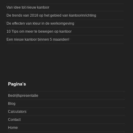
Van idee tot nieuw kantoor
De trends van 2018 op het gebied van kantoorinrichting
De effecten van kleur in de werkomgeving
10 Tips om meer te bewegen op kantoor
Een nieuw kantoor binnen 5 maanden!
Pagina’s
Bedrijfspresentatie
Blog
Calculators
Contact
Home