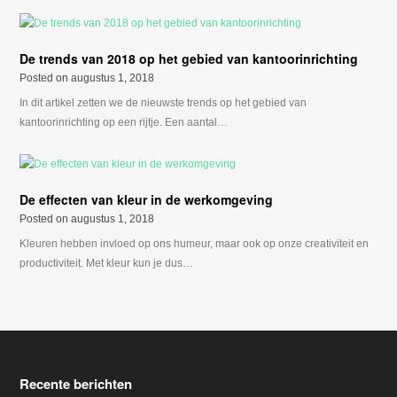
De trends van 2018 op het gebied van kantoorinrichting
Posted on
augustus 1, 2018
In dit artikel zetten we de nieuwste trends op het gebied van
kantoorinrichting op een rijtje. Een aantal…
De effecten van kleur in de werkomgeving
Posted on
augustus 1, 2018
Kleuren hebben invloed op ons humeur, maar ook op onze creativiteit en
productiviteit. Met kleur kun je dus…
Recente berichten