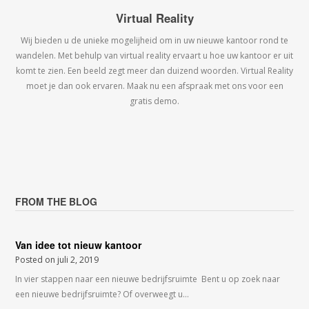
Virtual Reality
Wij bieden u de unieke mogelijheid om in uw nieuwe kantoor rond te
wandelen. Met behulp van virtual reality ervaart u hoe uw kantoor er uit
komt te zien. Een beeld zegt meer dan duizend woorden. Virtual Reality
moet je dan ook ervaren. Maak nu een afspraak met ons voor een
gratis demo.
FROM THE BLOG
Van idee tot nieuw kantoor
Posted on
juli 2, 2019
In vier stappen naar een nieuwe bedrijfsruimte Bent u op zoek naar
een nieuwe bedrijfsruimte? Of overweegt u…