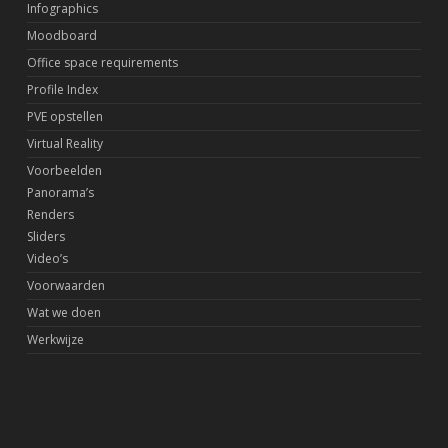
Infographics
Moodboard
Office space requirements
Profile Index
PVE opstellen
Virtual Reality
Voorbeelden
Panorama’s
Renders
Sliders
Video’s
Voorwaarden
Wat we doen
Werkwijze