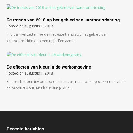
De trends van 2018 op het gebied van kantoorinrichting
Posted on
augustus 1, 2018
In dit artikel zetten we de nieuwste trends op het gebied van
kantoorinrichting op een rijtje. Een aantal…
De effecten van kleur in de werkomgeving
Posted on
augustus 1, 2018
Kleuren hebben invloed op ons humeur, maar ook op onze creativiteit
en productiviteit. Met kleur kun je dus…
Recente berichten