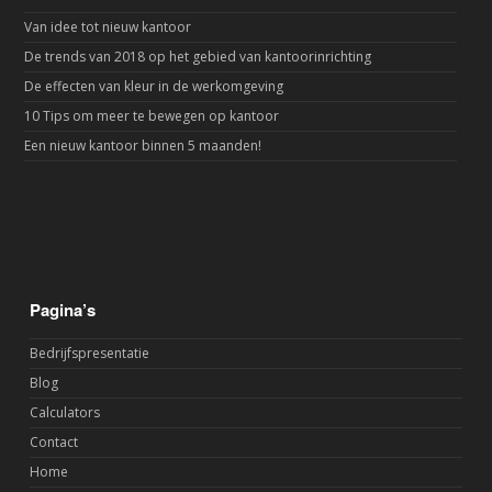
Van idee tot nieuw kantoor
De trends van 2018 op het gebied van kantoorinrichting
De effecten van kleur in de werkomgeving
10 Tips om meer te bewegen op kantoor
Een nieuw kantoor binnen 5 maanden!
Pagina’s
Bedrijfspresentatie
Blog
Calculators
Contact
Home