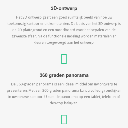
3D-ontwerp
Het 3D ontwerp geeft een goed ruimtelijk beeld van hoe uw
toekomstig kantoor er uit komt te zien. De basis van het 3D ontwerp is
de 2D plattegrond en een moodboard voor het bepalen van de
gewenste sfeer. Na de functionele indeling worden materialen en
kleuren toegevoegd aan het ontwerp.
360 graden panorama
De 360-graden panorama is een ideaal middel om uw ontwerp te
presenteren. Met een 360-graden panorama kunt u volledig rondkijken
in uw nieuwe kantoor. U kunt de panorama op een tablet, telefoon of
desktop bekijken.