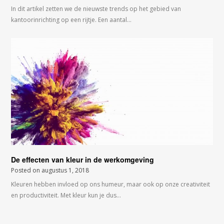
In dit artikel zetten we de nieuwste trends op het gebied van
kantoorinrichting op een rijtje. Een aantal…
De effecten van kleur in de werkomgeving
Posted on
augustus 1, 2018
Kleuren hebben invloed op ons humeur, maar ook op onze creativiteit
en productiviteit. Met kleur kun je dus…