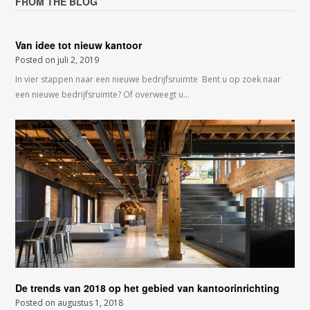
FROM THE BLOG
Van idee tot nieuw kantoor
Posted on
juli 2, 2019
In vier stappen naar een nieuwe bedrijfsruimte Bent u op zoek naar
een nieuwe bedrijfsruimte? Of overweegt u…
De trends van 2018 op het gebied van kantoorinrichting
Posted on
augustus 1, 2018