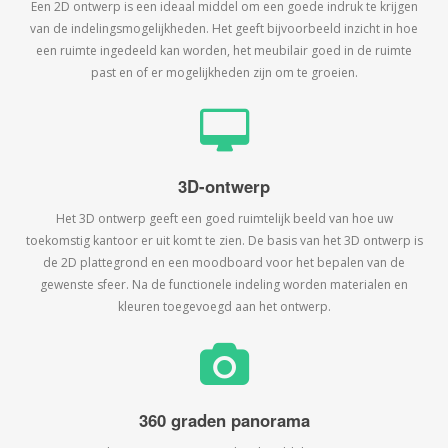
Een 2D ontwerp is een ideaal middel om een goede indruk te krijgen
van de indelingsmogelijkheden. Het geeft bijvoorbeeld inzicht in hoe
een ruimte ingedeeld kan worden, het meubilair goed in de ruimte
past en of er mogelijkheden zijn om te groeien.
3D-ontwerp
Het 3D ontwerp geeft een goed ruimtelijk beeld van hoe uw
toekomstig kantoor er uit komt te zien. De basis van het 3D ontwerp is
de 2D plattegrond en een moodboard voor het bepalen van de
gewenste sfeer. Na de functionele indeling worden materialen en
kleuren toegevoegd aan het ontwerp.
360 graden panorama