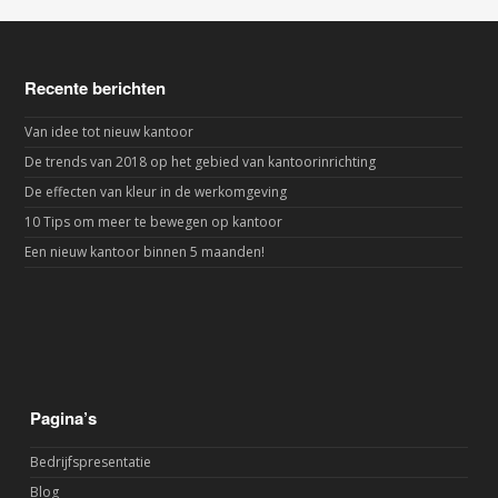
Recente berichten
Van idee tot nieuw kantoor
De trends van 2018 op het gebied van kantoorinrichting
De effecten van kleur in de werkomgeving
10 Tips om meer te bewegen op kantoor
Een nieuw kantoor binnen 5 maanden!
Pagina’s
Bedrijfspresentatie
Blog