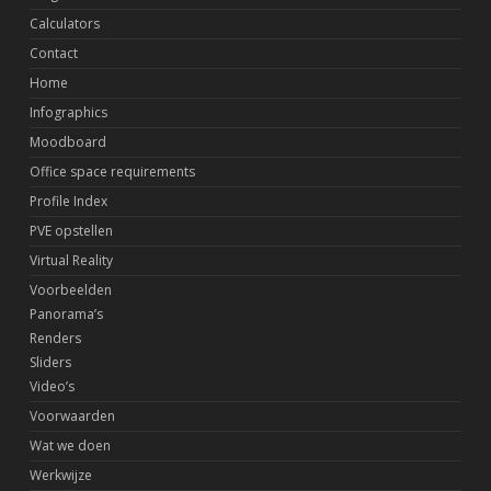
Calculators
Contact
Home
Infographics
Moodboard
Office space requirements
Profile Index
PVE opstellen
Virtual Reality
Voorbeelden
Panorama’s
Renders
Sliders
Video’s
Voorwaarden
Wat we doen
Werkwijze