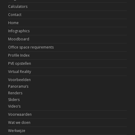
Calculators
Contact
Home
Infographics
Moodboard
Office space requirements
Profile Index
PVE opstellen
Virtual Reality
Voorbeelden
Panorama’s
Renders
Sliders
Video’s
Voorwaarden
Wat we doen
Werkwijze