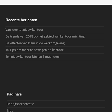
Recente berichten
Van idee tot nieuw kantoor
De trends van 2018 op het gebied van kantoorinrichting
De effecten van kleur in de werkomgeving
10 Tips om meer te bewegen op kantoor
Een nieuw kantoor binnen 5 maanden!
Pagina’s
Bedrijfspresentatie
Blog