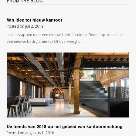
FROM THE BLOG
Van idee tot nieuw kantoor
Posted on
juli 2, 2019
In vier stappen naar een nieuwe bedrijfsruimte Bent u op zoek naar
een nieuwe bedrijfsruimte? Of overweegt u…
De trends van 2018 op het gebied van kantoorinrichting
Posted on
augustus 1, 2018