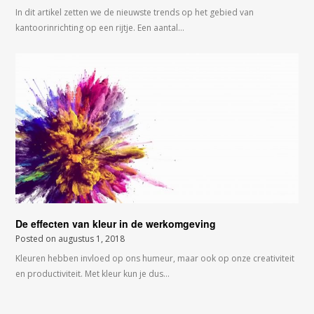
In dit artikel zetten we de nieuwste trends op het gebied van
kantoorinrichting op een rijtje. Een aantal…
De effecten van kleur in de werkomgeving
Posted on
augustus 1, 2018
Kleuren hebben invloed op ons humeur, maar ook op onze creativiteit
en productiviteit. Met kleur kun je dus…