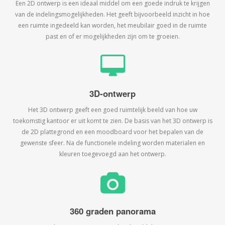
Een 2D ontwerp is een ideaal middel om een goede indruk te krijgen
van de indelingsmogelijkheden. Het geeft bijvoorbeeld inzicht in hoe
een ruimte ingedeeld kan worden, het meubilair goed in de ruimte
past en of er mogelijkheden zijn om te groeien.
3D-ontwerp
Het 3D ontwerp geeft een goed ruimtelijk beeld van hoe uw
toekomstig kantoor er uit komt te zien. De basis van het 3D ontwerp is
de 2D plattegrond en een moodboard voor het bepalen van de
gewenste sfeer. Na de functionele indeling worden materialen en
kleuren toegevoegd aan het ontwerp.
360 graden panorama