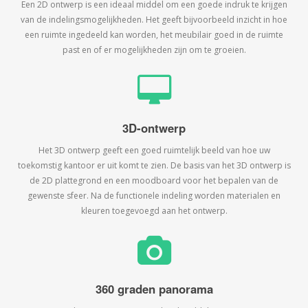
Een 2D ontwerp is een ideaal middel om een goede indruk te krijgen
van de indelingsmogelijkheden. Het geeft bijvoorbeeld inzicht in hoe
een ruimte ingedeeld kan worden, het meubilair goed in de ruimte
past en of er mogelijkheden zijn om te groeien.
3D-ontwerp
Het 3D ontwerp geeft een goed ruimtelijk beeld van hoe uw
toekomstig kantoor er uit komt te zien. De basis van het 3D ontwerp is
de 2D plattegrond en een moodboard voor het bepalen van de
gewenste sfeer. Na de functionele indeling worden materialen en
kleuren toegevoegd aan het ontwerp.
360 graden panorama