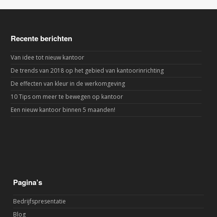
Recente berichten
Van idee tot nieuw kantoor
De trends van 2018 op het gebied van kantoorinrichting
De effecten van kleur in de werkomgeving
10 Tips om meer te bewegen op kantoor
Een nieuw kantoor binnen 5 maanden!
Pagina’s
Bedrijfspresentatie
Blog