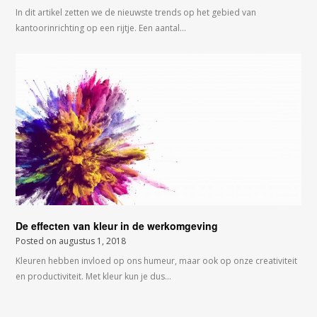
In dit artikel zetten we de nieuwste trends op het gebied van
kantoorinrichting op een rijtje. Een aantal…
De effecten van kleur in de werkomgeving
Posted on
augustus 1, 2018
Kleuren hebben invloed op ons humeur, maar ook op onze creativiteit
en productiviteit. Met kleur kun je dus…