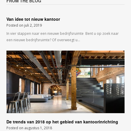
FROM THE BLOG
Van idee tot nieuw kantoor
Posted on
juli 2, 2019
In vier stappen naar een nieuwe bedrijfsruimte Bent u op zoek naar
een nieuwe bedrijfsruimte? Of overweegt u…
De trends van 2018 op het gebied van kantoorinrichting
Posted on
augustus 1, 2018