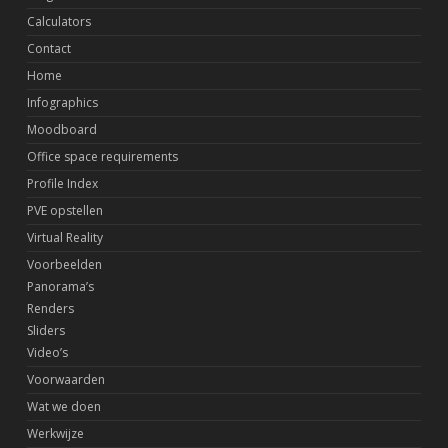
Calculators
Contact
Home
Infographics
Moodboard
Office space requirements
Profile Index
PVE opstellen
Virtual Reality
Voorbeelden
Panorama’s
Renders
Sliders
Video’s
Voorwaarden
Wat we doen
Werkwijze