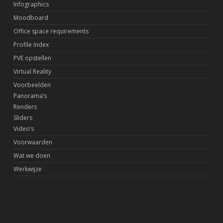
Infographics
Moodboard
Office space requirements
Profile Index
PVE opstellen
Virtual Reality
Voorbeelden
Panorama’s
Renders
Sliders
Video’s
Voorwaarden
Wat we doen
Werkwijze