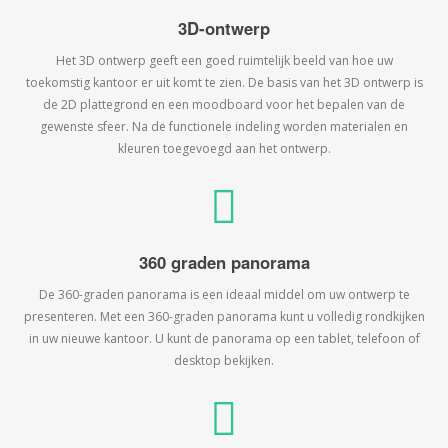
3D-ontwerp
Het 3D ontwerp geeft een goed ruimtelijk beeld van hoe uw
toekomstig kantoor er uit komt te zien. De basis van het 3D ontwerp is
de 2D plattegrond en een moodboard voor het bepalen van de
gewenste sfeer. Na de functionele indeling worden materialen en
kleuren toegevoegd aan het ontwerp.
360 graden panorama
De 360-graden panorama is een ideaal middel om uw ontwerp te
presenteren. Met een 360-graden panorama kunt u volledig rondkijken
in uw nieuwe kantoor. U kunt de panorama op een tablet, telefoon of
desktop bekijken.