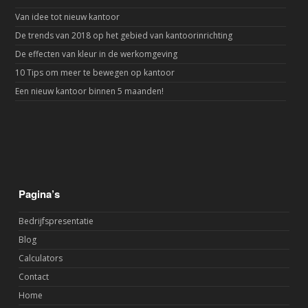
Van idee tot nieuw kantoor
De trends van 2018 op het gebied van kantoorinrichting
De effecten van kleur in de werkomgeving
10 Tips om meer te bewegen op kantoor
Een nieuw kantoor binnen 5 maanden!
Pagina’s
Bedrijfspresentatie
Blog
Calculators
Contact
Home