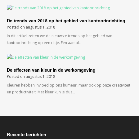
De trends van 2018 op het gebied van kantoorinrichting
Posted on
augustus 1, 2018
In dit artikel zetten we de nieuwste trends op het gebied van
kantoorinrichting op een rijtje. Een aantal…
De effecten van kleur in de werkomgeving
Posted on
augustus 1, 2018
Kleuren hebben invloed op ons humeur, maar ook op onze creativiteit
en productiviteit. Met kleur kun je dus…
Recente berichten