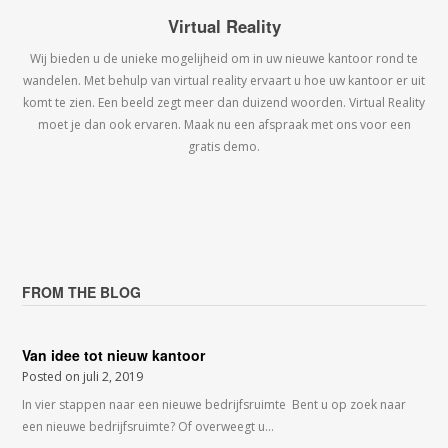
Virtual Reality
Wij bieden u de unieke mogelijheid om in uw nieuwe kantoor rond te
wandelen. Met behulp van virtual reality ervaart u hoe uw kantoor er uit
komt te zien. Een beeld zegt meer dan duizend woorden. Virtual Reality
moet je dan ook ervaren. Maak nu een afspraak met ons voor een
gratis demo.
FROM THE BLOG
Van idee tot nieuw kantoor
Posted on
juli 2, 2019
In vier stappen naar een nieuwe bedrijfsruimte Bent u op zoek naar
een nieuwe bedrijfsruimte? Of overweegt u…