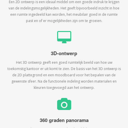
Een 2D ontwerp is een ideaal middel om een goede indruk te krijgen
van de indelingsmogelijkheden. Het geeft bijvoorbeeld inzicht in hoe
een ruimte ingedeeld kan worden, het meubilair goed in de ruimte
past en of er mogelijkheden zijn om te groeien.
3D-ontwerp
Het 3D ontwerp geeft een goed ruimtelijk beeld van hoe uw
toekomstig kantoor er uit komt te zien. De basis van het 3D ontwerp is
de 2D plattegrond en een moodboard voor het bepalen van de
gewenste sfeer. Na de functionele indeling worden materialen en
kleuren toegevoegd aan het ontwerp.
360 graden panorama