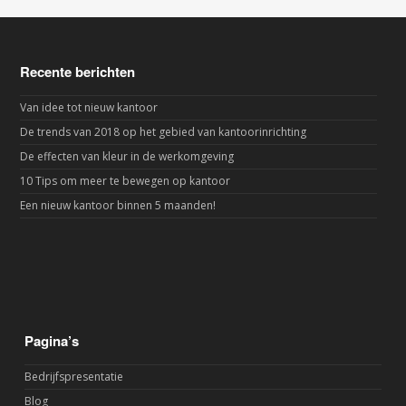
Recente berichten
Van idee tot nieuw kantoor
De trends van 2018 op het gebied van kantoorinrichting
De effecten van kleur in de werkomgeving
10 Tips om meer te bewegen op kantoor
Een nieuw kantoor binnen 5 maanden!
Pagina’s
Bedrijfspresentatie
Blog