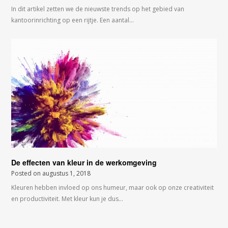
In dit artikel zetten we de nieuwste trends op het gebied van
kantoorinrichting op een rijtje. Een aantal…
De effecten van kleur in de werkomgeving
Posted on
augustus 1, 2018
Kleuren hebben invloed op ons humeur, maar ook op onze creativiteit
en productiviteit. Met kleur kun je dus…