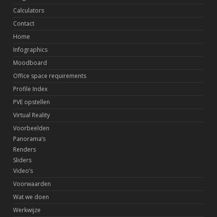
Calculators
Contact
Home
Infographics
Moodboard
Office space requirements
Profile Index
PVE opstellen
Virtual Reality
Voorbeelden
Panorama’s
Renders
Sliders
Video’s
Voorwaarden
Wat we doen
Werkwijze