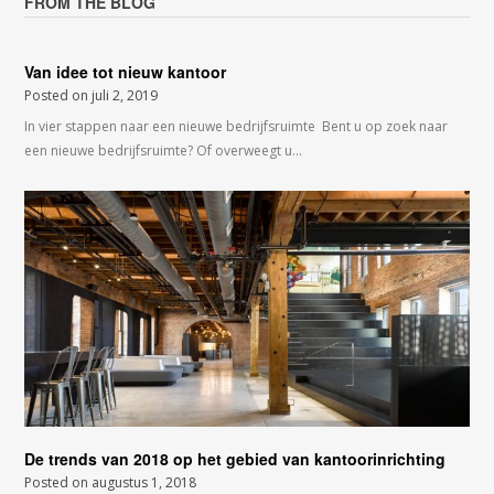
FROM THE BLOG
Van idee tot nieuw kantoor
Posted on
juli 2, 2019
In vier stappen naar een nieuwe bedrijfsruimte Bent u op zoek naar
een nieuwe bedrijfsruimte? Of overweegt u…
De trends van 2018 op het gebied van kantoorinrichting
Posted on
augustus 1, 2018