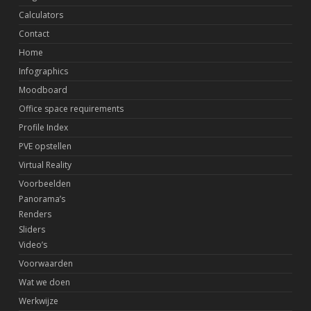
Calculators
Contact
Home
Infographics
Moodboard
Office space requirements
Profile Index
PVE opstellen
Virtual Reality
Voorbeelden
Panorama’s
Renders
Sliders
Video’s
Voorwaarden
Wat we doen
Werkwijze