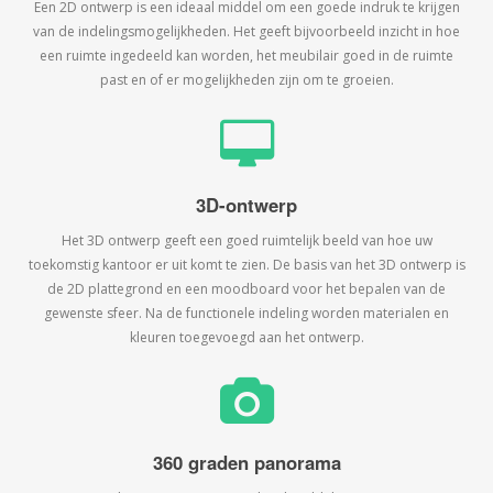
Een 2D ontwerp is een ideaal middel om een goede indruk te krijgen
van de indelingsmogelijkheden. Het geeft bijvoorbeeld inzicht in hoe
een ruimte ingedeeld kan worden, het meubilair goed in de ruimte
past en of er mogelijkheden zijn om te groeien.
3D-ontwerp
Het 3D ontwerp geeft een goed ruimtelijk beeld van hoe uw
toekomstig kantoor er uit komt te zien. De basis van het 3D ontwerp is
de 2D plattegrond en een moodboard voor het bepalen van de
gewenste sfeer. Na de functionele indeling worden materialen en
kleuren toegevoegd aan het ontwerp.
360 graden panorama