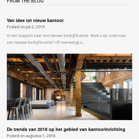
FROM THE BLOG
Van idee tot nieuw kantoor
Posted on
juli 2, 2019
In vier stappen naar een nieuwe bedrijfsruimte Bent u op zoek naar
een nieuwe bedrijfsruimte? Of overweegt u…
De trends van 2018 op het gebied van kantoorinrichting
Posted on
augustus 1, 2018