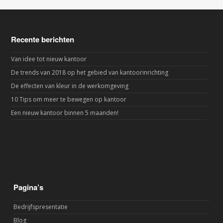
Recente berichten
Van idee tot nieuw kantoor
De trends van 2018 op het gebied van kantoorinrichting
De effecten van kleur in de werkomgeving
10 Tips om meer te bewegen op kantoor
Een nieuw kantoor binnen 5 maanden!
Pagina’s
Bedrijfspresentatie
Blog