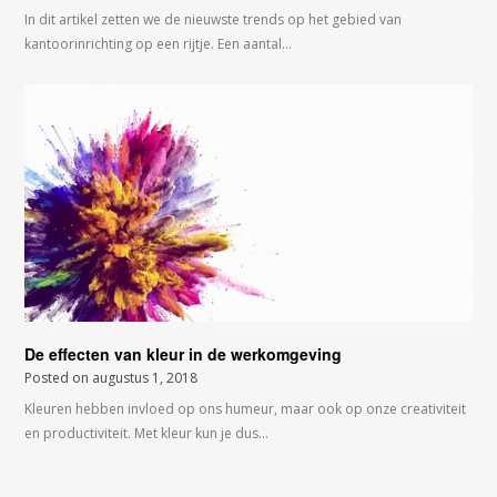
In dit artikel zetten we de nieuwste trends op het gebied van
kantoorinrichting op een rijtje. Een aantal…
De effecten van kleur in de werkomgeving
Posted on
augustus 1, 2018
Kleuren hebben invloed op ons humeur, maar ook op onze creativiteit
en productiviteit. Met kleur kun je dus…