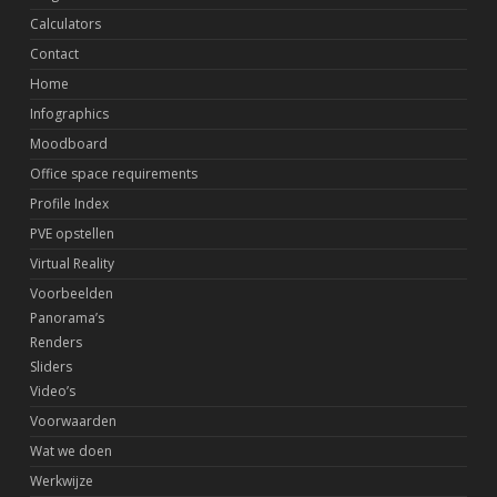
Calculators
Contact
Home
Infographics
Moodboard
Office space requirements
Profile Index
PVE opstellen
Virtual Reality
Voorbeelden
Panorama’s
Renders
Sliders
Video’s
Voorwaarden
Wat we doen
Werkwijze