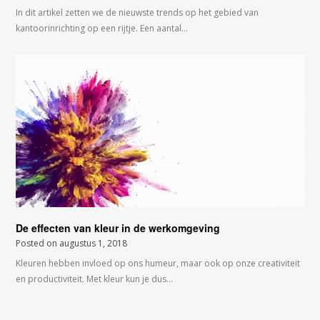
In dit artikel zetten we de nieuwste trends op het gebied van
kantoorinrichting op een rijtje. Een aantal…
De effecten van kleur in de werkomgeving
Posted on
augustus 1, 2018
Kleuren hebben invloed op ons humeur, maar ook op onze creativiteit
en productiviteit. Met kleur kun je dus…