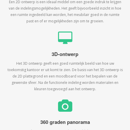
Een 2D ontwerp is een ideaal middel om een goede indruk te krijgen
van de indelingsmogelijkheden. Het geeft bijvoorbeeld inzicht in hoe
een ruimte ingedeeld kan worden, het meubilair goed in de ruimte
past en of er mogelijkheden zijn om te groeien.
3D-ontwerp
Het 3D ontwerp geeft een goed ruimtelijk beeld van hoe uw
toekomstig kantoor er uit komt te zien. De basis van het 3D ontwerp is
de 2D plattegrond en een moodboard voor het bepalen van de
gewenste sfeer. Na de functionele indeling worden materialen en
kleuren toegevoegd aan het ontwerp.
360 graden panorama