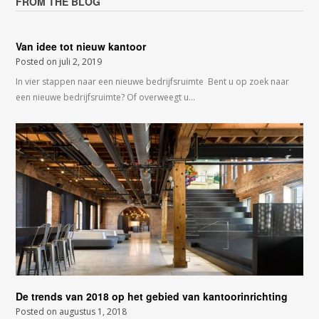
FROM THE BLOG
Van idee tot nieuw kantoor
Posted on
juli 2, 2019
In vier stappen naar een nieuwe bedrijfsruimte Bent u op zoek naar
een nieuwe bedrijfsruimte? Of overweegt u…
De trends van 2018 op het gebied van kantoorinrichting
Posted on
augustus 1, 2018