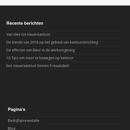
Recente berichten
Van idee tot nieuw kantoor
De trends van 2018 op het gebied van kantoorinrichting
De effecten van kleur in de werkomgeving
10 Tips om meer te bewegen op kantoor
Een nieuw kantoor binnen 5 maanden!
Pagina’s
Bedrijfspresentatie
Blog