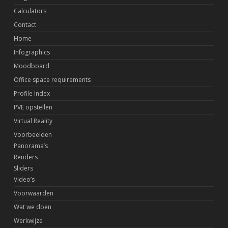
Calculators
Contact
Home
Infographics
Moodboard
Office space requirements
Profile Index
PVE opstellen
Virtual Reality
Voorbeelden
Panorama’s
Renders
Sliders
Video’s
Voorwaarden
Wat we doen
Werkwijze