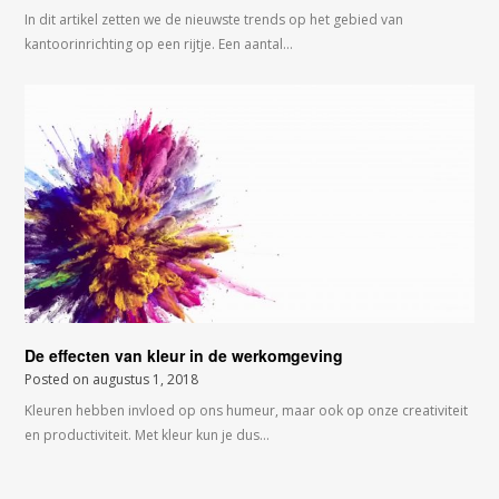
In dit artikel zetten we de nieuwste trends op het gebied van
kantoorinrichting op een rijtje. Een aantal…
De effecten van kleur in de werkomgeving
Posted on
augustus 1, 2018
Kleuren hebben invloed op ons humeur, maar ook op onze creativiteit
en productiviteit. Met kleur kun je dus…