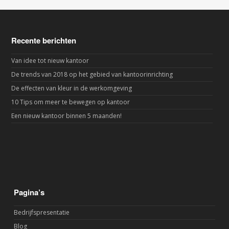
Recente berichten
Van idee tot nieuw kantoor
De trends van 2018 op het gebied van kantoorinrichting
De effecten van kleur in de werkomgeving
10 Tips om meer te bewegen op kantoor
Een nieuw kantoor binnen 5 maanden!
Pagina’s
Bedrijfspresentatie
Blog