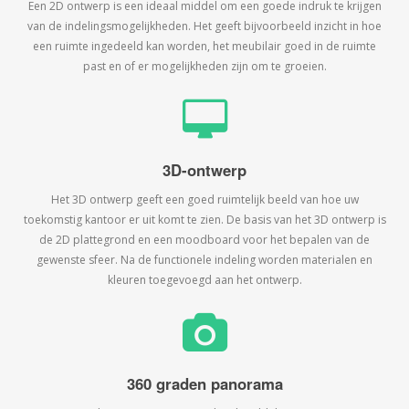
Een 2D ontwerp is een ideaal middel om een goede indruk te krijgen
van de indelingsmogelijkheden. Het geeft bijvoorbeeld inzicht in hoe
een ruimte ingedeeld kan worden, het meubilair goed in de ruimte
past en of er mogelijkheden zijn om te groeien.
3D-ontwerp
Het 3D ontwerp geeft een goed ruimtelijk beeld van hoe uw
toekomstig kantoor er uit komt te zien. De basis van het 3D ontwerp is
de 2D plattegrond en een moodboard voor het bepalen van de
gewenste sfeer. Na de functionele indeling worden materialen en
kleuren toegevoegd aan het ontwerp.
360 graden panorama