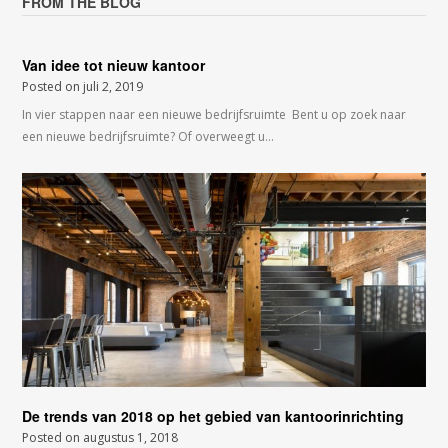
FROM THE BLOG
Van idee tot nieuw kantoor
Posted on
juli 2, 2019
In vier stappen naar een nieuwe bedrijfsruimte Bent u op zoek naar
een nieuwe bedrijfsruimte? Of overweegt u…
De trends van 2018 op het gebied van kantoorinrichting
Posted on
augustus 1, 2018