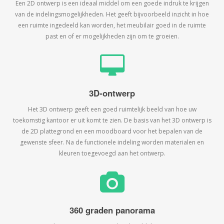
Een 2D ontwerp is een ideaal middel om een goede indruk te krijgen
van de indelingsmogelijkheden. Het geeft bijvoorbeeld inzicht in hoe
een ruimte ingedeeld kan worden, het meubilair goed in de ruimte
past en of er mogelijkheden zijn om te groeien.
3D-ontwerp
Het 3D ontwerp geeft een goed ruimtelijk beeld van hoe uw
toekomstig kantoor er uit komt te zien. De basis van het 3D ontwerp is
de 2D plattegrond en een moodboard voor het bepalen van de
gewenste sfeer. Na de functionele indeling worden materialen en
kleuren toegevoegd aan het ontwerp.
360 graden panorama