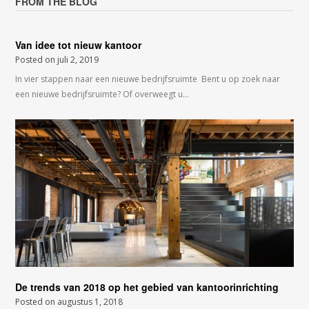
FROM THE BLOG
Van idee tot nieuw kantoor
Posted on
juli 2, 2019
In vier stappen naar een nieuwe bedrijfsruimte Bent u op zoek naar
een nieuwe bedrijfsruimte? Of overweegt u…
De trends van 2018 op het gebied van kantoorinrichting
Posted on
augustus 1, 2018