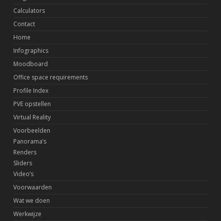
Calculators
Contact
Home
Infographics
Moodboard
Office space requirements
Profile Index
PVE opstellen
Virtual Reality
Voorbeelden
Panorama’s
Renders
Sliders
Video’s
Voorwaarden
Wat we doen
Werkwijze