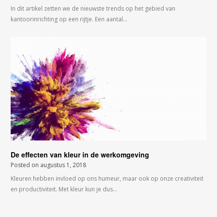
In dit artikel zetten we de nieuwste trends op het gebied van
kantoorinrichting op een rijtje. Een aantal…
De effecten van kleur in de werkomgeving
Posted on
augustus 1, 2018
Kleuren hebben invloed op ons humeur, maar ook op onze creativiteit
en productiviteit. Met kleur kun je dus…