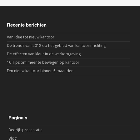
Recente berichten
Van idee tot nieuw kantoor
De trends van 2018 op het gebied van kantoorinrichting
De effecten van kleur in de werkomgeving
10 Tips om meer te bewegen op kantoor
Een nieuw kantoor binnen 5 maanden!
Pagina’s
Bedrijfspresentatie
Blog