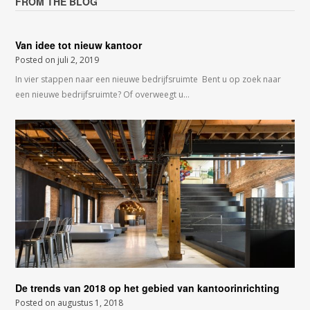
FROM THE BLOG
Van idee tot nieuw kantoor
Posted on
juli 2, 2019
In vier stappen naar een nieuwe bedrijfsruimte Bent u op zoek naar
een nieuwe bedrijfsruimte? Of overweegt u…
De trends van 2018 op het gebied van kantoorinrichting
Posted on
augustus 1, 2018