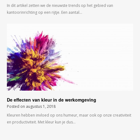
In dit artikel zetten we de nieuwste trends op het gebied van
kantoorinrichting op een rijtje. Een aantal…
De effecten van kleur in de werkomgeving
Posted on
augustus 1, 2018
Kleuren hebben invloed op ons humeur, maar ook op onze creativiteit
en productiviteit. Met kleur kun je dus…