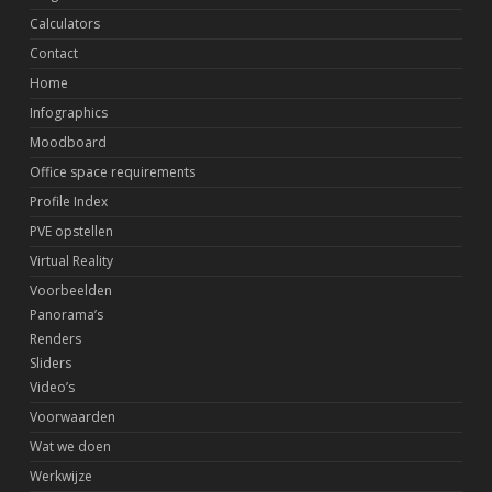
Calculators
Contact
Home
Infographics
Moodboard
Office space requirements
Profile Index
PVE opstellen
Virtual Reality
Voorbeelden
Panorama’s
Renders
Sliders
Video’s
Voorwaarden
Wat we doen
Werkwijze