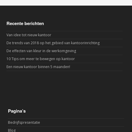
Recente berichten
Van idee tot nieuw kantoor
De trends van 2018 op het gebied van kantoorinrichting
De effecten van kleur in de werkomgeving
10 Tips om meer te bewegen op kantoor
Een nieuw kantoor binnen 5 maanden!
Pagina’s
Bedrijfspresentatie
Blog