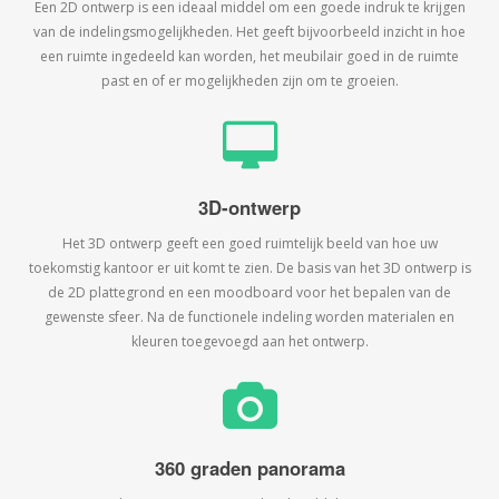
Een 2D ontwerp is een ideaal middel om een goede indruk te krijgen
van de indelingsmogelijkheden. Het geeft bijvoorbeeld inzicht in hoe
een ruimte ingedeeld kan worden, het meubilair goed in de ruimte
past en of er mogelijkheden zijn om te groeien.
3D-ontwerp
Het 3D ontwerp geeft een goed ruimtelijk beeld van hoe uw
toekomstig kantoor er uit komt te zien. De basis van het 3D ontwerp is
de 2D plattegrond en een moodboard voor het bepalen van de
gewenste sfeer. Na de functionele indeling worden materialen en
kleuren toegevoegd aan het ontwerp.
360 graden panorama