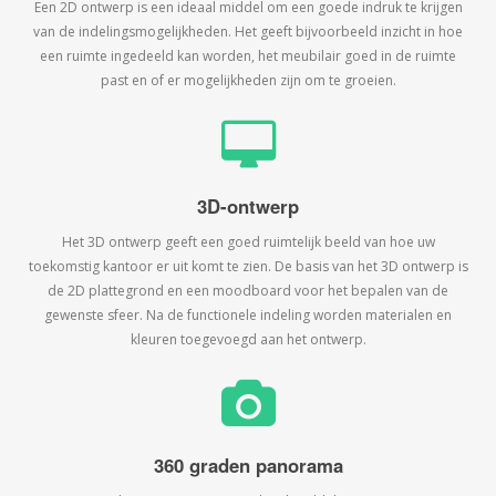
Een 2D ontwerp is een ideaal middel om een goede indruk te krijgen
van de indelingsmogelijkheden. Het geeft bijvoorbeeld inzicht in hoe
een ruimte ingedeeld kan worden, het meubilair goed in de ruimte
past en of er mogelijkheden zijn om te groeien.
3D-ontwerp
Het 3D ontwerp geeft een goed ruimtelijk beeld van hoe uw
toekomstig kantoor er uit komt te zien. De basis van het 3D ontwerp is
de 2D plattegrond en een moodboard voor het bepalen van de
gewenste sfeer. Na de functionele indeling worden materialen en
kleuren toegevoegd aan het ontwerp.
360 graden panorama