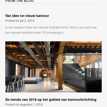
FROM THE BLOG
Van idee tot nieuw kantoor
Posted on
juli 2, 2019
In vier stappen naar een nieuwe bedrijfsruimte Bent u op zoek naar
een nieuwe bedrijfsruimte? Of overweegt u…
De trends van 2018 op het gebied van kantoorinrichting
Posted on
augustus 1, 2018