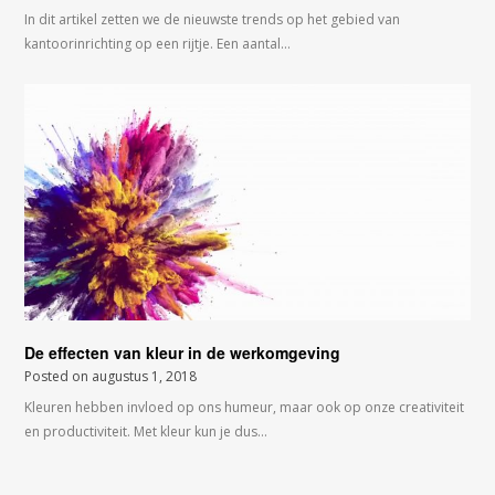
In dit artikel zetten we de nieuwste trends op het gebied van
kantoorinrichting op een rijtje. Een aantal…
De effecten van kleur in de werkomgeving
Posted on
augustus 1, 2018
Kleuren hebben invloed op ons humeur, maar ook op onze creativiteit
en productiviteit. Met kleur kun je dus…