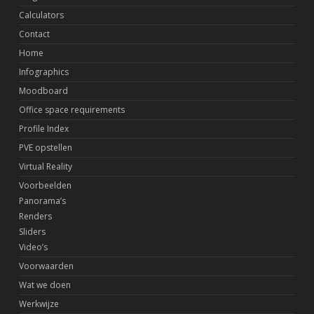
Calculators
Contact
Home
Infographics
Moodboard
Office space requirements
Profile Index
PVE opstellen
Virtual Reality
Voorbeelden
Panorama’s
Renders
Sliders
Video’s
Voorwaarden
Wat we doen
Werkwijze