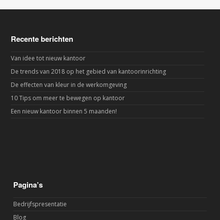
Recente berichten
Van idee tot nieuw kantoor
De trends van 2018 op het gebied van kantoorinrichting
De effecten van kleur in de werkomgeving
10 Tips om meer te bewegen op kantoor
Een nieuw kantoor binnen 5 maanden!
Pagina’s
Bedrijfspresentatie
Blog