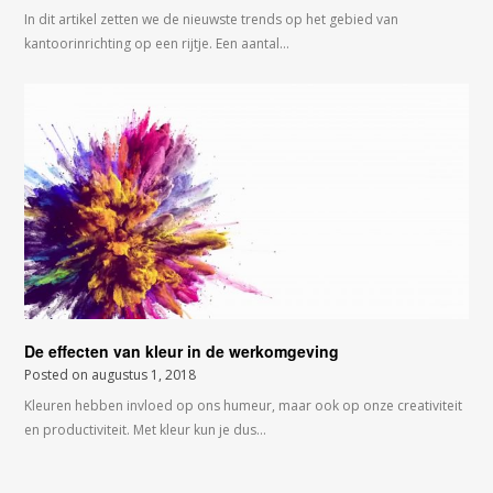
In dit artikel zetten we de nieuwste trends op het gebied van
kantoorinrichting op een rijtje. Een aantal…
De effecten van kleur in de werkomgeving
Posted on
augustus 1, 2018
Kleuren hebben invloed op ons humeur, maar ook op onze creativiteit
en productiviteit. Met kleur kun je dus…