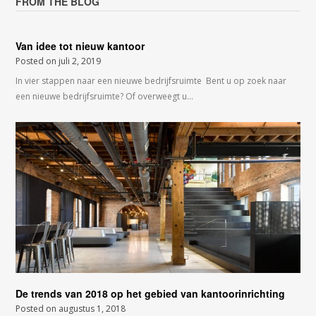
FROM THE BLOG
Van idee tot nieuw kantoor
Posted on
juli 2, 2019
In vier stappen naar een nieuwe bedrijfsruimte Bent u op zoek naar
een nieuwe bedrijfsruimte? Of overweegt u…
De trends van 2018 op het gebied van kantoorinrichting
Posted on
augustus 1, 2018