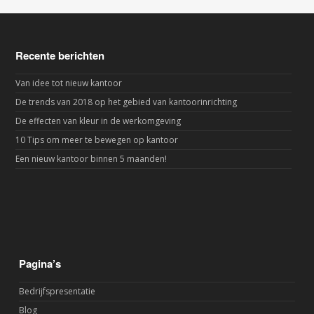
Recente berichten
Van idee tot nieuw kantoor
De trends van 2018 op het gebied van kantoorinrichting
De effecten van kleur in de werkomgeving
10 Tips om meer te bewegen op kantoor
Een nieuw kantoor binnen 5 maanden!
Pagina’s
Bedrijfspresentatie
Blog