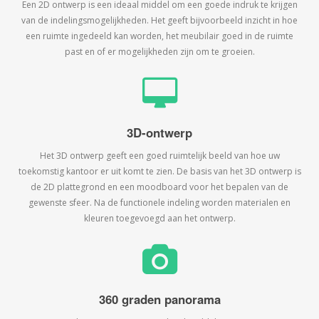
Een 2D ontwerp is een ideaal middel om een goede indruk te krijgen
van de indelingsmogelijkheden. Het geeft bijvoorbeeld inzicht in hoe
een ruimte ingedeeld kan worden, het meubilair goed in de ruimte
past en of er mogelijkheden zijn om te groeien.
3D-ontwerp
Het 3D ontwerp geeft een goed ruimtelijk beeld van hoe uw
toekomstig kantoor er uit komt te zien. De basis van het 3D ontwerp is
de 2D plattegrond en een moodboard voor het bepalen van de
gewenste sfeer. Na de functionele indeling worden materialen en
kleuren toegevoegd aan het ontwerp.
360 graden panorama