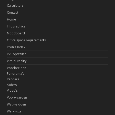
Calculators
Contact
Home
Infographics
Moodboard
Office space requirements
Profile Index
PVE opstellen
Virtual Reality
Voorbeelden
Panorama’s
Renders
Sliders
Video’s
Voorwaarden
Wat we doen
Werkwijze